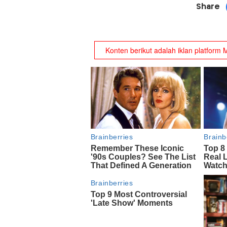
Share