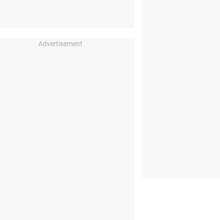
Advertisement