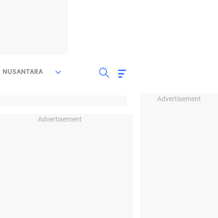
NUSANTARA
Advertisement
Advertisement