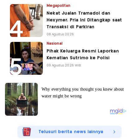
Megapolitan
Nekat Jualan Tramadol dan
Hexymer, Pria Ini Ditangkap saat
Transaksi di Parkiran
08 Agustus 2026
Nasional
Pihak Keluarga Resmi Laporkan
Kematian Sutrimo ke Polisi
09 Agustus 2026 WIB
Telusuri berita news lainnya