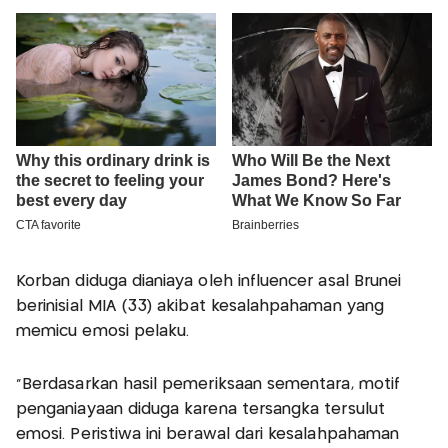
Korban diduga dianiaya oleh influencer asal Brunei
berinisial MIA (33) akibat kesalahpahaman yang
memicu emosi pelaku.
"Berdasarkan hasil pemeriksaan sementara, motif
penganiayaan diduga karena tersangka tersulut
emosi. Peristiwa ini berawal dari kesalahpahaman