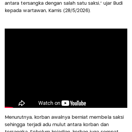
antara tersangka dengan salah satu saksi," ujar Budi
kepada wartawan, Kamis (28/5/2026).
Menurutnya, korban awalnya berniat membela saksi
sehingga terjadi adu mulut antara korban dan