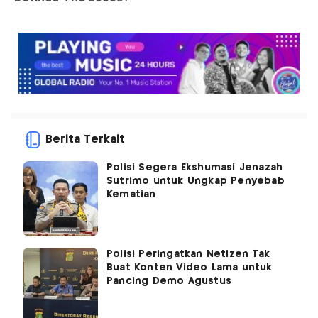
Berita Terkait
Polisi Segera Ekshumasi Jenazah
Sutrimo untuk Ungkap Penyebab
Kematian
Polisi Peringatkan Netizen Tak
Buat Konten Video Lama untuk
Pancing Demo Agustus