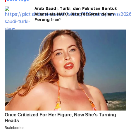
Arab Saudi, Turki, dan Pakistan Bentuk
Aliansi ala NATO, Bisa Terseret dalam
Perang Iran?