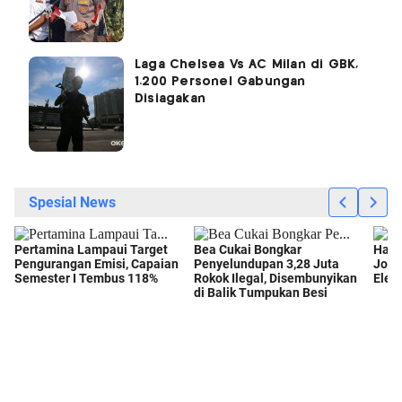
Laga Chelsea Vs AC Milan di GBK,
1.200 Personel Gabungan
Disiagakan