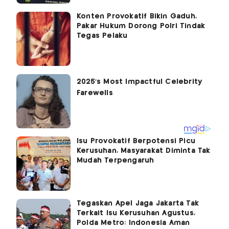
Konten Provokatif Bikin Gaduh,
Pakar Hukum Dorong Polri Tindak
Tegas Pelaku
Isu Provokatif Berpotensi Picu
Kerusuhan, Masyarakat Diminta Tak
Mudah Terpengaruh
Tegaskan Apel Jaga Jakarta Tak
Terkait Isu Kerusuhan Agustus,
Polda Metro: Indonesia Aman