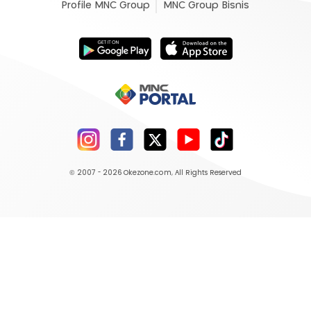
Profile MNC Group
MNC Group Bisnis
© 2007 - 2026
Okezone.com
, All Rights Reserved