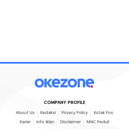
COMPANY PROFILE
About Us
Redaksi
Privacy Policy
Kotak Pos
Karier
Info Iklan
Disclaimer
MNC Peduli