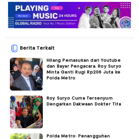
Berita Terkait
Hilang Pemasukan dari Youtube
dan Bayar Pengacara, Roy Suryo
Minta Ganti Rugi Rp206 Juta ke
Polda Metro
Roy Suryo Cuma Tersenyum
Dengarkan Dakwaan Dokter Tifa
Polda Metro: Penangguhan