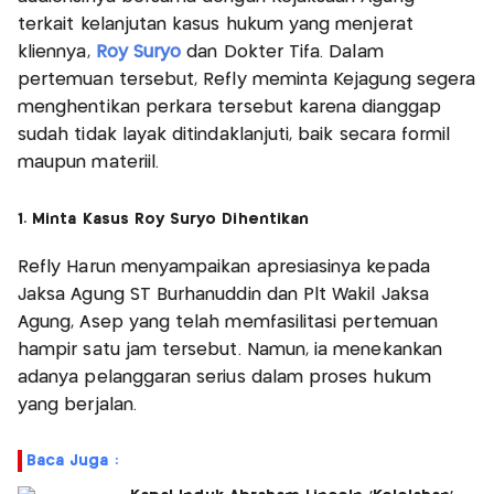
terkait kelanjutan kasus hukum yang menjerat
kliennya,
Roy Suryo
dan Dokter Tifa. Dalam
pertemuan tersebut, Refly meminta Kejagung segera
menghentikan perkara tersebut karena dianggap
sudah tidak layak ditindaklanjuti, baik secara formil
maupun materiil.
1. Minta Kasus Roy Suryo Dihentikan
Refly Harun menyampaikan apresiasinya kepada
Jaksa Agung ST Burhanuddin dan Plt Wakil Jaksa
Agung, Asep yang telah memfasilitasi pertemuan
hampir satu jam tersebut. Namun, ia menekankan
adanya pelanggaran serius dalam proses hukum
yang berjalan.
Baca Juga :