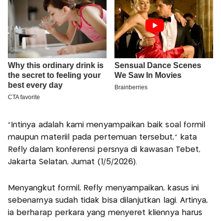
"Intinya adalah kami menyampaikan baik soal formil
maupun materiil pada pertemuan tersebut," kata
Refly dalam konferensi persnya di kawasan Tebet,
Jakarta Selatan, Jumat (1/5/2026).
Menyangkut formil, Refly menyampaikan, kasus ini
sebenarnya sudah tidak bisa dilanjutkan lagi. Artinya,
ia berharap perkara yang menyeret kliennya harus