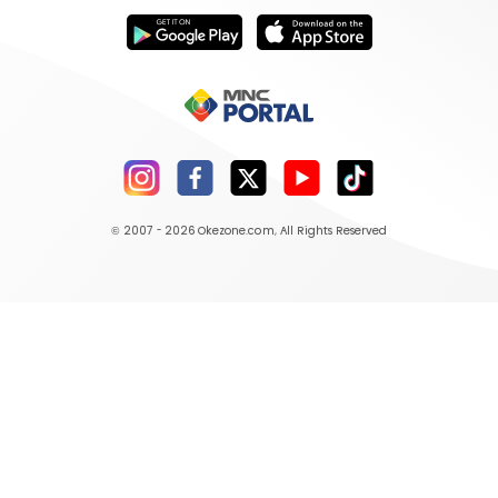
© 2007 - 2026
Okezone.com
, All Rights Reserved