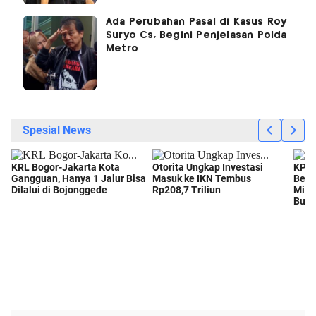
Ada Perubahan Pasal di Kasus Roy
Suryo Cs, Begini Penjelasan Polda
Metro