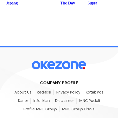
COMPANY PROFILE
About Us
Redaksi
Privacy Policy
Kotak Pos
Karier
Info Iklan
Disclaimer
MNC Peduli
Profile MNC Group
MNC Group Bisnis