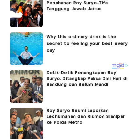
Penahanan Roy Suryo-Tifa
Tanggung Jawab Jaksa!
Detik-Detik Penangkapan Roy
Suryo, Ditangkap Paksa Dini Hari di
Bandung dan Belum Mandi
Roy Suryo Resmi Laporkan
Lechumanan dan Rismon Sianipar
ke Polda Metro