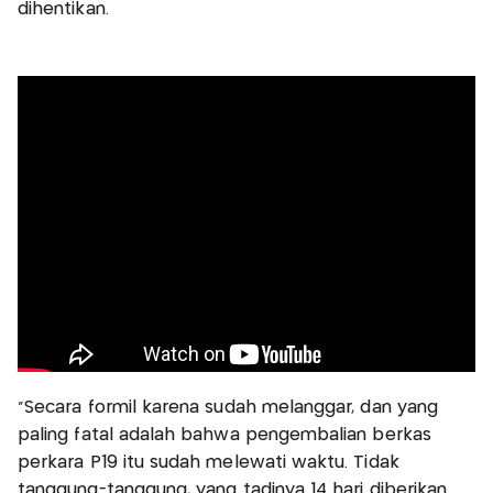
dihentikan.
"Secara formil karena sudah melanggar, dan yang
paling fatal adalah bahwa pengembalian berkas
perkara P19 itu sudah melewati waktu. Tidak
tanggung-tanggung, yang tadinya 14 hari diberikan