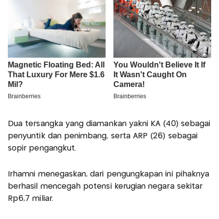
Dua tersangka yang diamankan yakni KA (40) sebagai
penyuntik dan penimbang, serta ARP (26) sebagai
sopir pengangkut.
Irhamni menegaskan, dari pengungkapan ini pihaknya
berhasil mencegah potensi kerugian negara sekitar
Rp6,7 miliar.