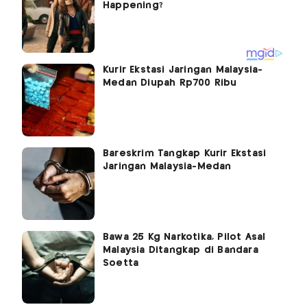
Kurir Ekstasi Jaringan Malaysia-
Medan Diupah Rp700 Ribu
Bareskrim Tangkap Kurir Ekstasi
Jaringan Malaysia-Medan
Bawa 25 Kg Narkotika, Pilot Asal
Malaysia Ditangkap di Bandara
Soetta