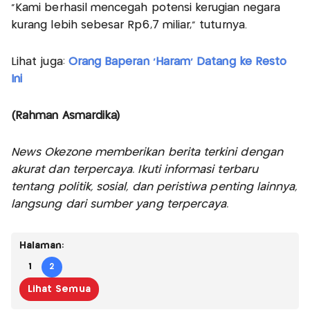
“Kami berhasil mencegah potensi kerugian negara
kurang lebih sebesar Rp6,7 miliar,” tuturnya.
Lihat juga:
Orang Baperan 'Haram' Datang ke Resto
Ini
(Rahman Asmardika)
News Okezone memberikan berita terkini dengan
akurat dan terpercaya. Ikuti informasi terbaru
tentang politik, sosial, dan peristiwa penting lainnya,
langsung dari sumber yang terpercaya.
Halaman:
1
2
Lihat Semua