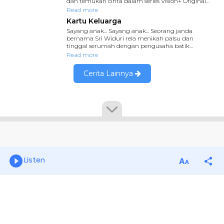
Listen