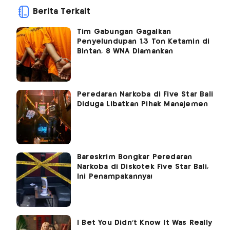
Berita Terkait
Tim Gabungan Gagalkan
Penyelundupan 1,3 Ton Ketamin di
Bintan, 8 WNA Diamankan
Peredaran Narkoba di Five Star Bali
Diduga Libatkan Pihak Manajemen
Bareskrim Bongkar Peredaran
Narkoba di Diskotek Five Star Bali,
Ini Penampakannya!