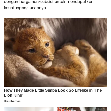
dengan harga non-subsidi untuk mendapatkan
keuntungan,” ucapnya.