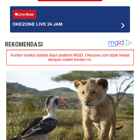
Live Now
OKEZONE LIVE 24 JAM