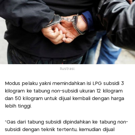
Ilustrasi.
Modus pelaku yakni memindahkan isi LPG subsidi 3
kilogram ke tabung non-subsidi ukuran 12 kilogram
dan 50 kilogram untuk dijual kembali dengan harga
lebih tinggi.
“Gas dari tabung subsidi dipindahkan ke tabung non-
subsidi dengan teknik tertentu, kemudian dijual