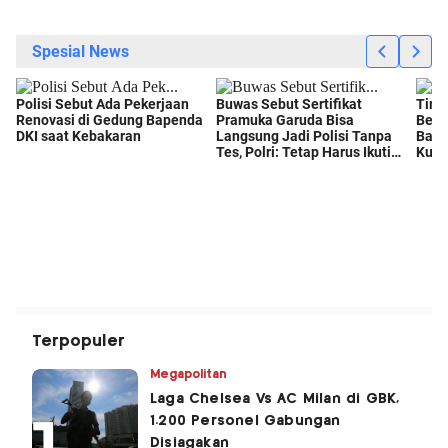
Terpopuler
Megapolitan
Laga Chelsea Vs AC Milan di GBK,
1.200 Personel Gabungan
Disiagakan