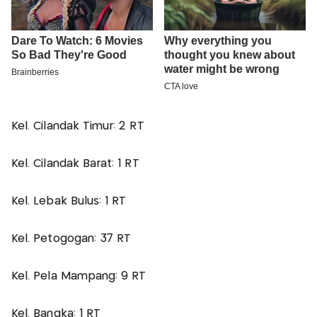
Kel. Cilandak Timur: 2 RT
Kel. Cilandak Barat: 1 RT
Kel. Lebak Bulus: 1 RT
Kel. Petogogan: 37 RT
Kel. Pela Mampang: 9 RT
Kel. Bangka: 1 RT