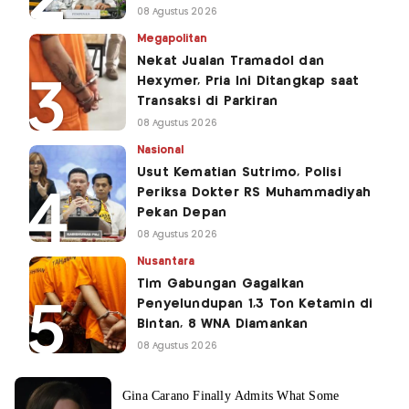
08 Agustus 2026
Megapolitan
Nekat Jualan Tramadol dan
Hexymer, Pria Ini Ditangkap saat
Transaksi di Parkiran
08 Agustus 2026
Nasional
Usut Kematian Sutrimo, Polisi
Periksa Dokter RS Muhammadiyah
Pekan Depan
08 Agustus 2026
Nusantara
Tim Gabungan Gagalkan
Penyelundupan 1,3 Ton Ketamin di
Bintan, 8 WNA Diamankan
08 Agustus 2026