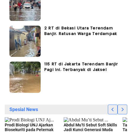
2 RT di Bekasi Utara Terendam
Banjir, Ratusan Warga Terdampak
115 RT di Jakarta Terendam Banjir
Pagi Ini, Terbanyak di Jaksel