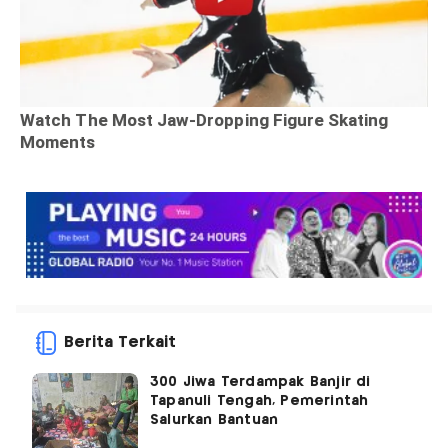
Berita Terkait
300 Jiwa Terdampak Banjir di
Tapanuli Tengah, Pemerintah
Salurkan Bantuan