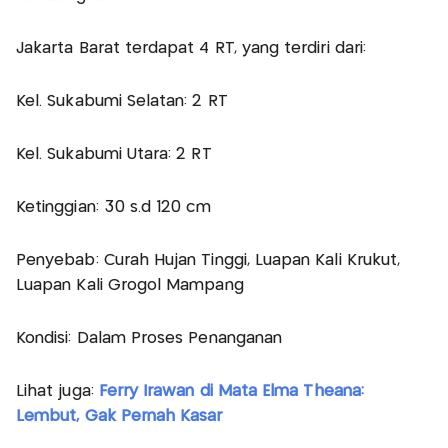
Jakarta Barat terdapat 4 RT, yang terdiri dari:
Kel. Sukabumi Selatan: 2 RT
Kel. Sukabumi Utara: 2 RT
Ketinggian: 30 s.d 120 cm
Penyebab: Curah Hujan Tinggi, Luapan Kali Krukut,
Luapan Kali Grogol Mampang
Kondisi: Dalam Proses Penanganan
Lihat juga:
Ferry Irawan di Mata Elma Theana:
Lembut, Gak Pernah Kasar