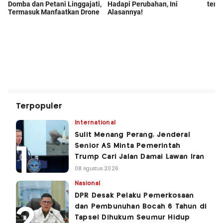
Terpopuler
International
Sulit Menang Perang, Jenderal
Senior AS Minta Pemerintah
Trump Cari Jalan Damai Lawan Iran
08 Agustus 2026
Nasional
DPR Desak Pelaku Pemerkosaan
dan Pembunuhan Bocah 6 Tahun di
Tapsel Dihukum Seumur Hidup