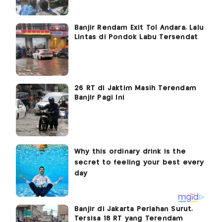
Banjir Rendam Exit Tol Andara, Lalu
Lintas di Pondok Labu Tersendat
26 RT di Jaktim Masih Terendam
Banjir Pagi Ini
Banjir di Jakarta Perlahan Surut,
Tersisa 18 RT yang Terendam