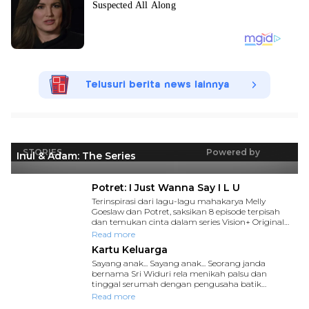
Telusuri berita news lainnya