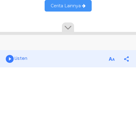
Listen