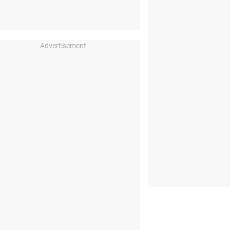
Advertisement