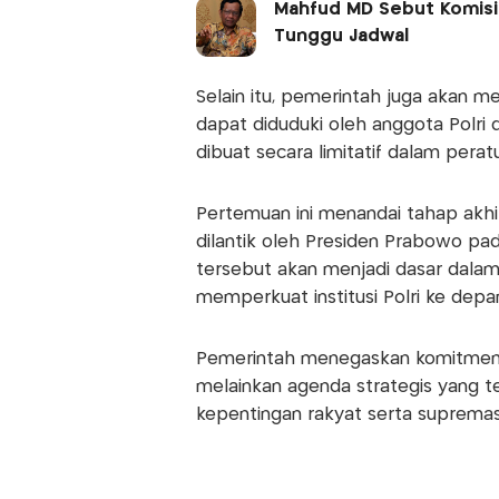
Mahfud MD Sebut Komisi 
Tunggu Jadwal
Selain itu, pemerintah juga akan m
dapat diduduki oleh anggota Polri d
dibuat secara limitatif dalam pera
Pertemuan ini menandai tahap akhi
dilantik oleh Presiden Prabowo pa
tersebut akan menjadi dasar dalam
memperkuat institusi Polri ke depa
Pemerintah menegaskan komitmenn
melainkan agenda strategis yang te
kepentingan rakyat serta supremas