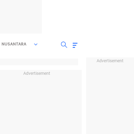
NUSANTARA
Advertisement
Advertisement