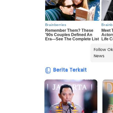
Follow Ok
News
Berita Terkait