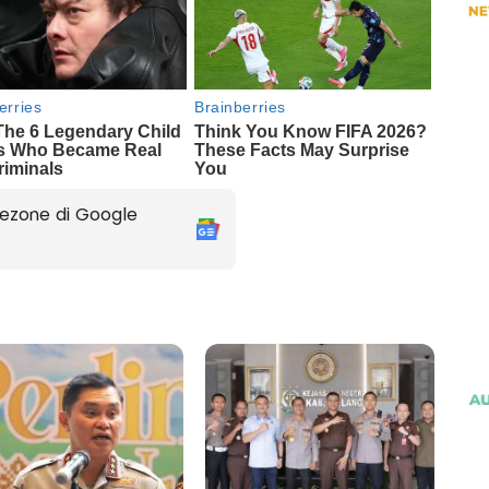
ezone di Google