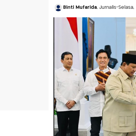
Binti Mufarida
, Jurnalis-Selasa