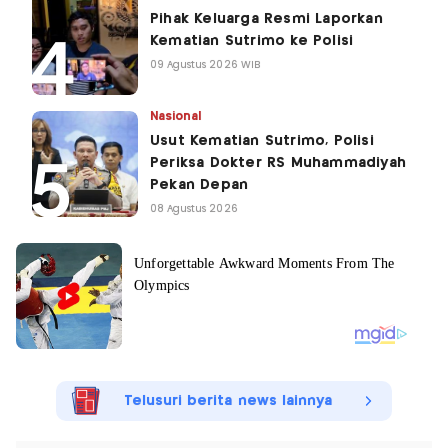
Pihak Keluarga Resmi Laporkan
Kematian Sutrimo ke Polisi
09 Agustus 2026 WIB
Nasional
Usut Kematian Sutrimo, Polisi
Periksa Dokter RS Muhammadiyah
Pekan Depan
08 Agustus 2026
Telusuri berita news lainnya