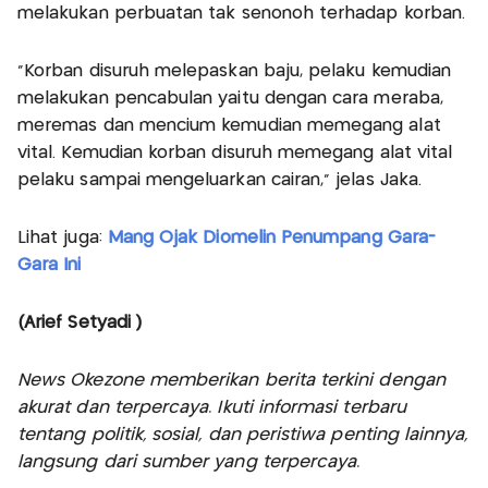
melakukan perbuatan tak senonoh terhadap korban.
"Korban disuruh melepaskan baju, pelaku kemudian
melakukan pencabulan yaitu dengan cara meraba,
meremas dan mencium kemudian memegang alat
vital. Kemudian korban disuruh memegang alat vital
pelaku sampai mengeluarkan cairan," jelas Jaka.
Lihat juga:
Mang Ojak Diomelin Penumpang Gara-
Gara Ini
(Arief Setyadi )
News Okezone memberikan berita terkini dengan
akurat dan terpercaya. Ikuti informasi terbaru
tentang politik, sosial, dan peristiwa penting lainnya,
langsung dari sumber yang terpercaya.