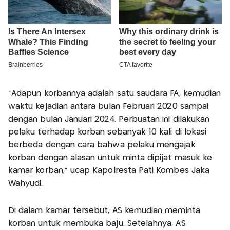
"Adapun korbannya adalah satu saudara FA, kemudian
waktu kejadian antara bulan Februari 2020 sampai
dengan bulan Januari 2024. Perbuatan ini dilakukan
pelaku terhadap korban sebanyak 10 kali di lokasi
berbeda dengan cara bahwa pelaku mengajak
korban dengan alasan untuk minta dipijat masuk ke
kamar korban," ucap Kapolresta Pati Kombes Jaka
Wahyudi.
Di dalam kamar tersebut, AS kemudian meminta
korban untuk membuka baju. Setelahnya, AS