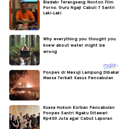
Biadab! Terangsang Nonton Film
Porno, Guru Ngaji Cabuli 7 Santri
Laki-Laki
Ponpes di Mesuji Lampung Dibakar
Massa Terkait Kasus Pencabulan
Kuasa Hukum Korban Pencabulan
Ponpes Santri Ngaku Ditawari
Rp400 Juta agar Cabut Laporan