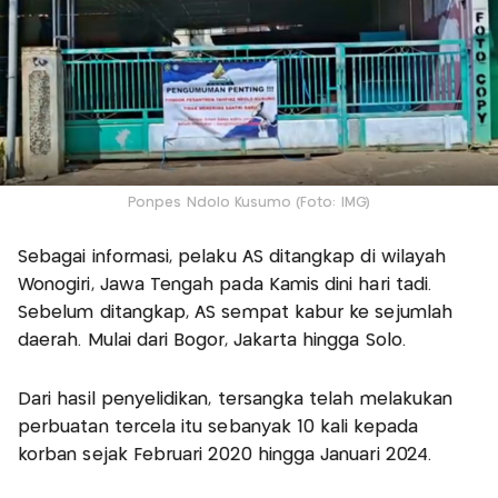
Ponpes Ndolo Kusumo (Foto: IMG)
Sebagai informasi, pelaku AS ditangkap di wilayah
Wonogiri, Jawa Tengah pada Kamis dini hari tadi.
Sebelum ditangkap, AS sempat kabur ke sejumlah
daerah. Mulai dari Bogor, Jakarta hingga Solo.
Dari hasil penyelidikan, tersangka telah melakukan
perbuatan tercela itu sebanyak 10 kali kepada
korban sejak Februari 2020 hingga Januari 2024.