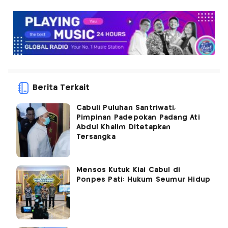
Berita Terkait
Cabuli Puluhan Santriwati,
Pimpinan Padepokan Padang Ati
Abdul Khalim Ditetapkan
Tersangka
Mensos Kutuk Kiai Cabul di
Ponpes Pati: Hukum Seumur Hidup