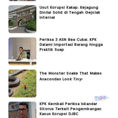
Usut Korupsi Kakap, Kejagung
Dinilai Solid di Tengah Gejolak
Internal
Periksa 3 ASN Bea Cukai, KPK
Dalami Importasi Barang hingga
Praktik Suap
KPK Kembali Periksa Iskandar
Sitorus Terkait Pengembangan
Kasus Korupsi DJBC