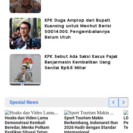
KPK Duga Amplop dari Bupati
Kuansing untuk Menhut Berisi
SGD14.000, Pengembaliannya
Belum Utuh
KPK Sebut Ada Saksi Kasus Pajak
Banjarmasin Kembalikan Uang
Senilai Rp9,5 Miliar