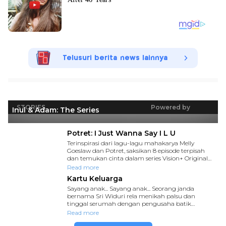
Telusuri berita news lainnya