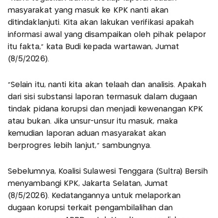
masyarakat yang masuk ke KPK nanti akan
ditindaklanjuti. Kita akan lakukan verifikasi apakah
informasi awal yang disampaikan oleh pihak pelapor
itu fakta," kata Budi kepada wartawan, Jumat
(8/5/2026).
"Selain itu, nanti kita akan telaah dan analisis. Apakah
dari sisi substansi laporan termasuk dalam dugaan
tindak pidana korupsi dan menjadi kewenangan KPK
atau bukan. Jika unsur-unsur itu masuk, maka
kemudian laporan aduan masyarakat akan
berprogres lebih lanjut," sambungnya.
Sebelumnya, Koalisi Sulawesi Tenggara (Sultra) Bersih
menyambangi KPK, Jakarta Selatan, Jumat
(8/5/2026). Kedatangannya untuk melaporkan
dugaan korupsi terkait pengambilalihan dan