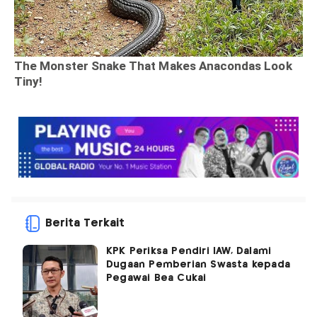
Berita Terkait
KPK Periksa Pendiri IAW, Dalami
Dugaan Pemberian Swasta kepada
Pegawai Bea Cukai