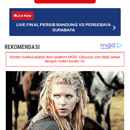
Live Now
LIVE FINAL PERSIB BANDUNG VS PERSEBAYA
SURABAYA