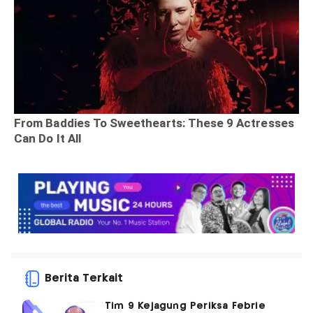
Berita Terkait
Tim 9 Kejagung Periksa Febrie