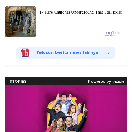
Telusuri berita news lainnya