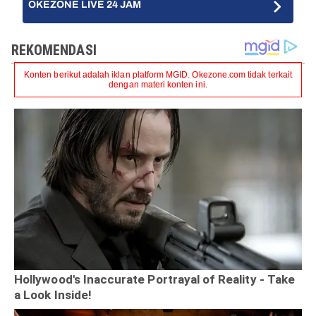
OKEZONE LIVE 24 JAM