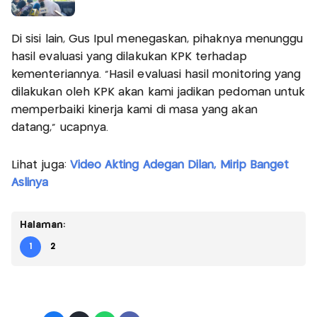
Di sisi lain, Gus Ipul menegaskan, pihaknya menunggu
hasil evaluasi yang dilakukan KPK terhadap
kementeriannya. "Hasil evaluasi hasil monitoring yang
dilakukan oleh KPK akan kami jadikan pedoman untuk
memperbaiki kinerja kami di masa yang akan
datang," ucapnya.
Lihat juga:
Video Akting Adegan Dilan, Mirip Banget
Aslinya
Halaman:
1
2