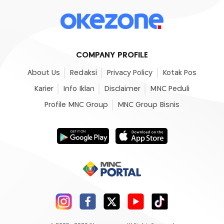
COMPANY PROFILE
About Us
Redaksi
Privacy Policy
Kotak Pos
Karier
Info Iklan
Disclaimer
MNC Peduli
Profile MNC Group
MNC Group Bisnis