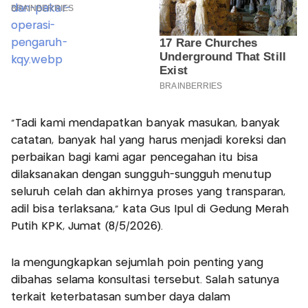
"Tadi kami mendapatkan banyak masukan, banyak
catatan, banyak hal yang harus menjadi koreksi dan
perbaikan bagi kami agar pencegahan itu bisa
dilaksanakan dengan sungguh-sungguh menutup
seluruh celah dan akhirnya proses yang transparan,
adil bisa terlaksana," kata Gus Ipul di Gedung Merah
Putih KPK, Jumat (8/5/2026).
Ia mengungkapkan sejumlah poin penting yang
dibahas selama konsultasi tersebut. Salah satunya
terkait keterbatasan sumber daya dalam