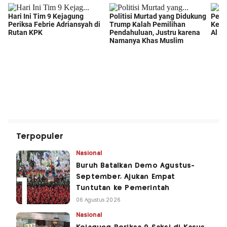
Terpopuler
Nasional
Buruh Batalkan Demo Agustus-
September, Ajukan Empat
Tuntutan ke Pemerintah
06 Agustus 2026
Nasional