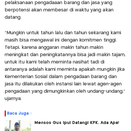
pelaksanaan pengadaaan barang dan jasa yang
berpotensi akan membesar di waktu yang akan
datang.
"Mungkin untuk tahun lalu dan tahun sekarang kami
masih bisa mengawal ini dengan komitmen tinggi.
Tetapi, karena anggaran makin tahun makin
meningkat dan peningkatannya bisa jadi makin tajam,
untuk itu kami telah meminta nasihat tadi di
antaranya adalah kami meminta apakah mungkin jika
Kementerian Sosial dalam pengadaan barang dan
jasa itu dilakukan oleh instansi lain lewat agen-agen
pengadaan yang dimungkinkan oleh undang-undang,"
ujarnya.
Baca Juga :
Mensos Gus Ipul Datangi KPK, Ada Apa?