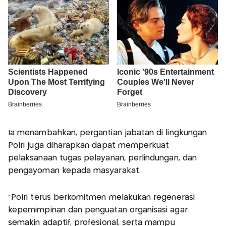
Ia menambahkan, pergantian jabatan di lingkungan
Polri juga diharapkan dapat memperkuat
pelaksanaan tugas pelayanan, perlindungan, dan
pengayoman kepada masyarakat.
“Polri terus berkomitmen melakukan regenerasi
kepemimpinan dan penguatan organisasi agar
semakin adaptif, profesional, serta mampu