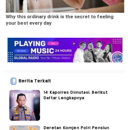
Berita Terkait
14 Kapolres Dimutasi, Berikut
Daftar Lengkapnya
Deretan Komjen Polri Pensiun