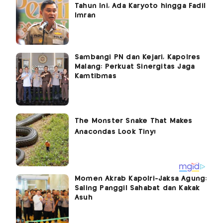
Tahun Ini, Ada Karyoto hingga Fadil
Imran
Sambangi PN dan Kejari, Kapolres
Malang: Perkuat Sinergitas Jaga
Kamtibmas
Momen Akrab Kapolri-Jaksa Agung:
Saling Panggil Sahabat dan Kakak
Asuh