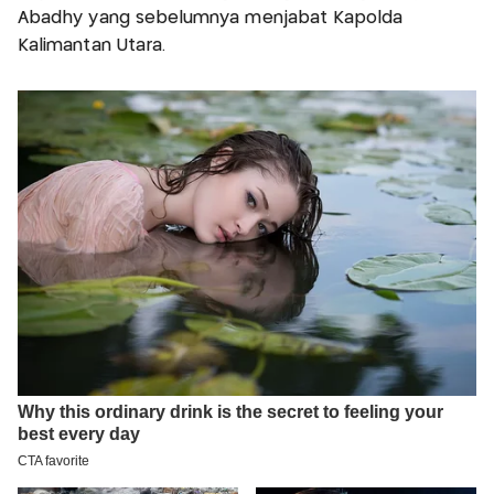
Abadhy yang sebelumnya menjabat Kapolda
Kalimantan Utara.