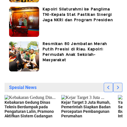
Kapolri Silaturahmi ke Panglima
TNI-Kepala Staf, Pastikan Sinergi
Jaga NKRI dan Program Presiden
Resmikan 80 Jembatan Merah
Putih Presisi di Riau, Kapolri:
Permudah Anak Sekolah-
Masyarakat