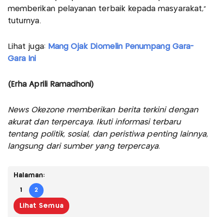
memberikan pelayanan terbaik kepada masyarakat,”
tuturnya.
Lihat juga:
Mang Ojak Diomelin Penumpang Gara-
Gara Ini
(Erha Aprili Ramadhoni)
News Okezone memberikan berita terkini dengan
akurat dan terpercaya. Ikuti informasi terbaru
tentang politik, sosial, dan peristiwa penting lainnya,
langsung dari sumber yang terpercaya.
Halaman:
1
2
Lihat Semua