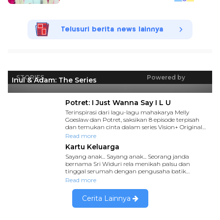
Telusuri berita news lainnya