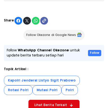
Share
Follow Okezone di Google News
Follow
WhatsApp Channel Okezone
untuk
Follow
update berita terbaru setiap hari
Topik Artikel :
Kapolri Jenderal Listyo Sigit Prabowo
Rotasi Polri
Mutasi Polri
Polri
Lihat Berita Terkait