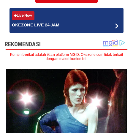
Live Now
OKEZONE LIVE 24 JAM