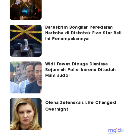
Bareskrim Bongkar Peredaran
Narkoba di Diskotek Five Star Bali,
Ini Penampakannya!
Widi Tewas Diduga Dianiaya
Sejumlah Polisi karena Dituduh
Main Judol