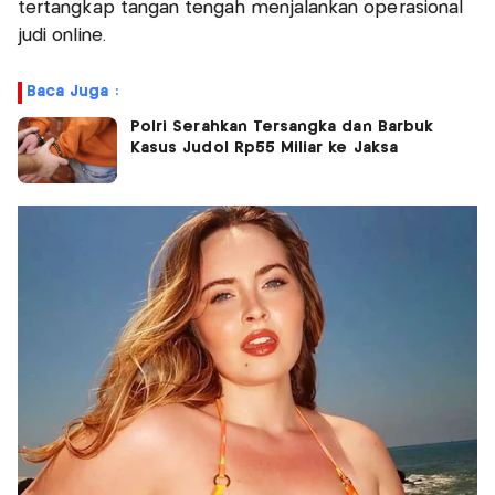
tertangkap tangan tengah menjalankan operasional
judi online.
Baca Juga :
Polri Serahkan Tersangka dan Barbuk
Kasus Judol Rp55 Miliar ke Jaksa