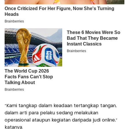
“Kami tangkap dalam keadaan tertangkap tangan,
dalam arti para pelaku sedang melakukan
operasional ataupun kegiatan daripada judi online,”
katanya.