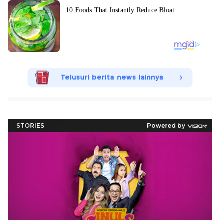
Telusuri berita news lainnya