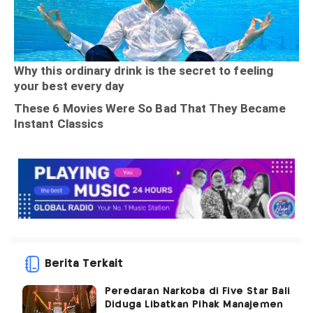
Berita Terkait
Peredaran Narkoba di Five Star Bali
Diduga Libatkan Pihak Manajemen