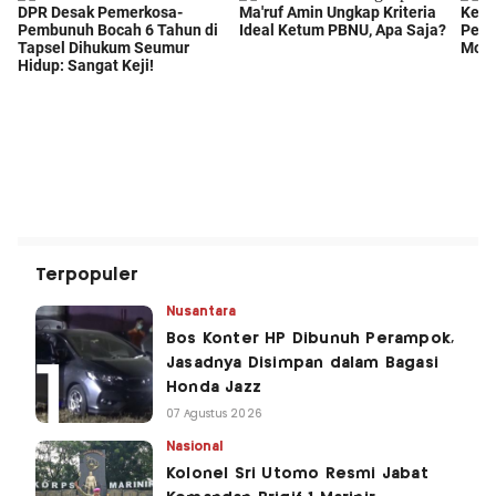
Terpopuler
Nusantara
Bos Konter HP Dibunuh Perampok,
Jasadnya Disimpan dalam Bagasi
Honda Jazz
07 Agustus 2026
Nasional
Kolonel Sri Utomo Resmi Jabat