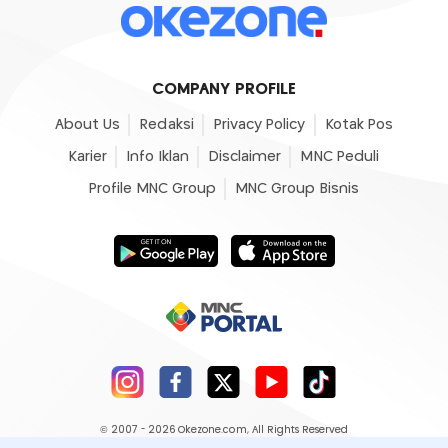
COMPANY PROFILE
About Us
Redaksi
Privacy Policy
Kotak Pos
Karier
Info Iklan
Disclaimer
MNC Peduli
Profile MNC Group
MNC Group Bisnis
© 2007 - 2026
Okezone.com
, All Rights Reserved