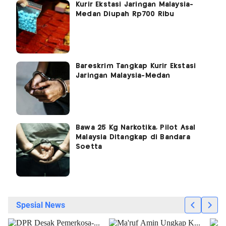
Kurir Ekstasi Jaringan Malaysia-
Medan Diupah Rp700 Ribu
Bareskrim Tangkap Kurir Ekstasi
Jaringan Malaysia-Medan
Bawa 25 Kg Narkotika, Pilot Asal
Malaysia Ditangkap di Bandara
Soetta