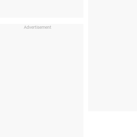
Advertisement