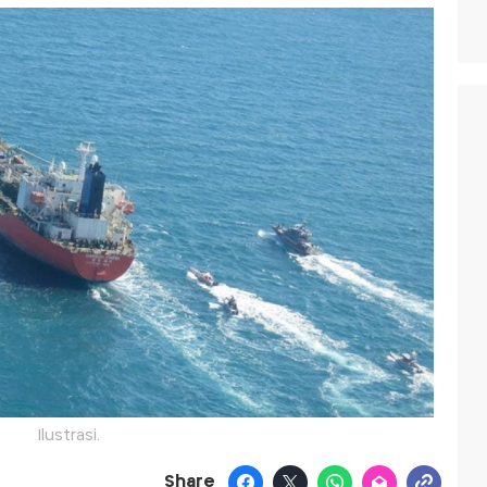
Ilustrasi.
Share