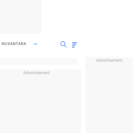
NUSANTARA
Advertisement
Advertisement