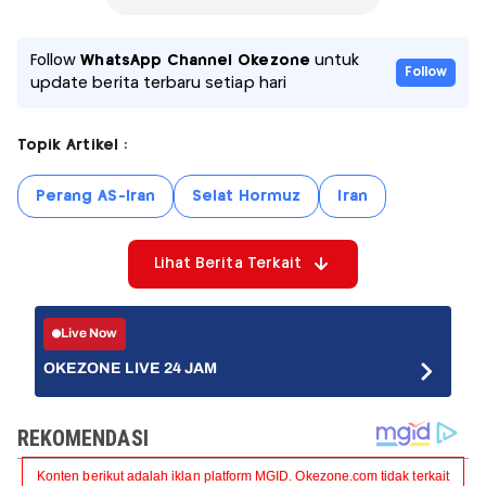
Follow
WhatsApp Channel Okezone
untuk
Follow
update berita terbaru setiap hari
Topik Artikel :
Perang AS-Iran
Selat Hormuz
Iran
Lihat Berita Terkait
Live Now
OKEZONE LIVE 24 JAM