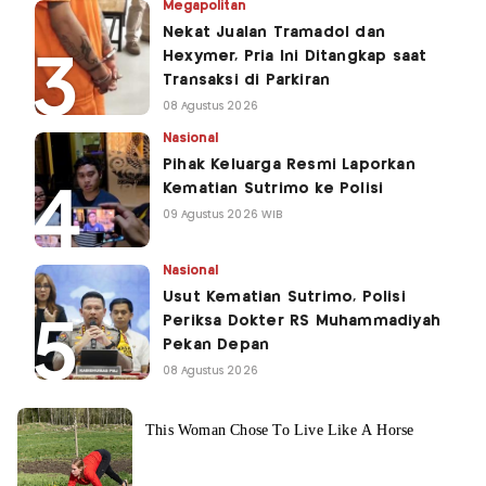
Megapolitan
Nekat Jualan Tramadol dan
Hexymer, Pria Ini Ditangkap saat
Transaksi di Parkiran
08 Agustus 2026
Nasional
Pihak Keluarga Resmi Laporkan
Kematian Sutrimo ke Polisi
09 Agustus 2026 WIB
Nasional
Usut Kematian Sutrimo, Polisi
Periksa Dokter RS Muhammadiyah
Pekan Depan
08 Agustus 2026