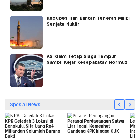
Kedubes Iran Bantah Teheran Miliki
Senjata Nuklir
AS Klaim Tetap Siaga Tempur
Sambil Kejar Kesepakatan Hormuz