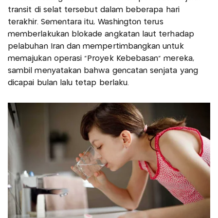
transit di selat tersebut dalam beberapa hari
terakhir. Sementara itu, Washington terus
memberlakukan blokade angkatan laut terhadap
pelabuhan Iran dan mempertimbangkan untuk
memajukan operasi "Proyek Kebebasan" mereka,
sambil menyatakan bahwa gencatan senjata yang
dicapai bulan lalu tetap berlaku.