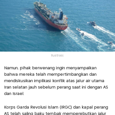
Ilustrasi.
Namun, pihak berwenang ingin menyampaikan
bahwa mereka telah mempertimbangkan dan
mendiskusikan implikasi konflik atas jalur air utama
Iran selatan jauh sebelum perang saat ini dengan AS
dan Israel.
Korps Garda Revolusi Islam (IRGC) dan kapal perang
AS telah saling baku tembak memperebutkan jalur