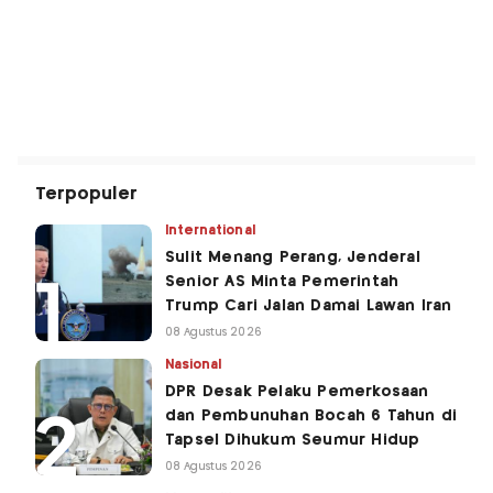
Terpopuler
International
Sulit Menang Perang, Jenderal
Senior AS Minta Pemerintah
Trump Cari Jalan Damai Lawan Iran
08 Agustus 2026
Nasional
DPR Desak Pelaku Pemerkosaan
dan Pembunuhan Bocah 6 Tahun di
Tapsel Dihukum Seumur Hidup
08 Agustus 2026