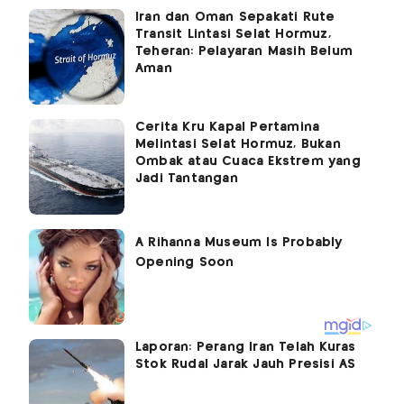
Iran dan Oman Sepakati Rute
Transit Lintasi Selat Hormuz,
Teheran: Pelayaran Masih Belum
Aman
Cerita Kru Kapal Pertamina
Melintasi Selat Hormuz, Bukan
Ombak atau Cuaca Ekstrem yang
Jadi Tantangan
Laporan: Perang Iran Telah Kuras
Stok Rudal Jarak Jauh Presisi AS