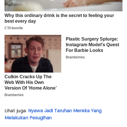
Lihat juga:
Nyawa Jadi Taruhan Mereka Yang
Melakukan Pesugihan