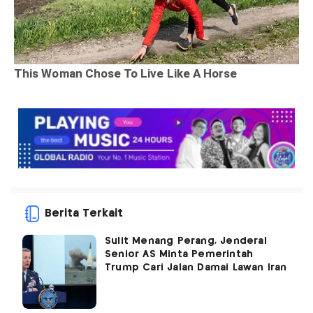
Berita Terkait
Sulit Menang Perang, Jenderal
Senior AS Minta Pemerintah
Trump Cari Jalan Damai Lawan Iran