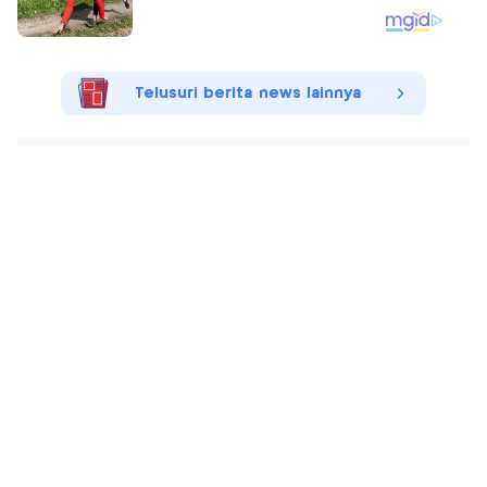
Telusuri berita news lainnya