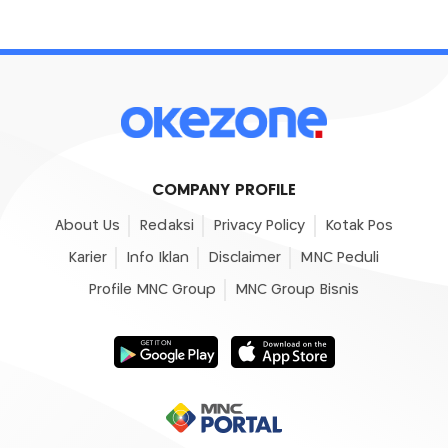
COMPANY PROFILE
About Us
Redaksi
Privacy Policy
Kotak Pos
Karier
Info Iklan
Disclaimer
MNC Peduli
Profile MNC Group
MNC Group Bisnis