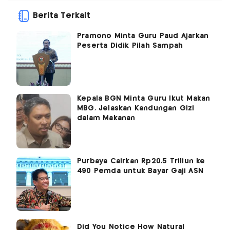
Berita Terkait
Pramono Minta Guru Paud Ajarkan
Peserta Didik Pilah Sampah
Kepala BGN Minta Guru Ikut Makan
MBG, Jelaskan Kandungan Gizi
dalam Makanan
Purbaya Cairkan Rp20,5 Triliun ke
490 Pemda untuk Bayar Gaji ASN