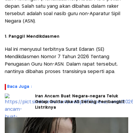
depan. Salah satu yang akan dibahas dalam raker
tersebut adalah soal nasib guru non-Aparatur Sipil
Negara (ASN).
1. Panggil Mendikdasmen
Hal ini menyusul terbitnya Surat Edaran (SE)
Mendikdasmen Nomor 7 Tahun 2026 Tentang
Penugasan Guru Non-ASN. Dalam rapat tersebut,
nantinya dibahas proses transisinya seperti apa.
Baca Juga :
Iran Ancam Buat Negara-negara Teluk
Gelap Gulita Jika AS Serang Pembangkit
Listriknya