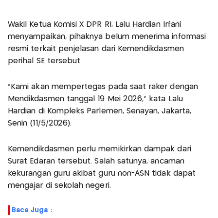
Wakil Ketua Komisi X DPR RI, Lalu Hardian Irfani
menyampaikan, pihaknya belum menerima informasi
resmi terkait penjelasan dari Kemendikdasmen
perihal SE tersebut.
"Kami akan mempertegas pada saat raker dengan
Mendikdasmen tanggal 19 Mei 2026," kata Lalu
Hardian di Kompleks Parlemen, Senayan, Jakarta,
Senin (11/5/2026).
Kemendikdasmen perlu memikirkan dampak dari
Surat Edaran tersebut. Salah satunya, ancaman
kekurangan guru akibat guru non-ASN tidak dapat
mengajar di sekolah negeri.
Baca Juga :