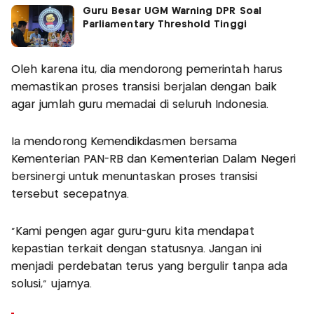
Guru Besar UGM Warning DPR Soal
Parliamentary Threshold Tinggi
Oleh karena itu, dia mendorong pemerintah harus
memastikan proses transisi berjalan dengan baik
agar jumlah guru memadai di seluruh Indonesia.
Ia mendorong Kemendikdasmen bersama
Kementerian PAN-RB dan Kementerian Dalam Negeri
bersinergi untuk menuntaskan proses transisi
tersebut secepatnya.
"Kami pengen agar guru-guru kita mendapat
kepastian terkait dengan statusnya. Jangan ini
menjadi perdebatan terus yang bergulir tanpa ada
solusi," ujarnya.