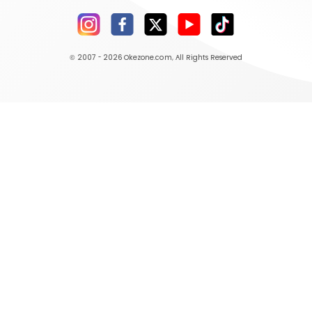
© 2007 - 2026
Okezone.com
, All Rights Reserved