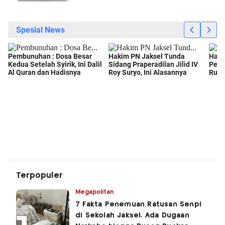
Terpopuler
Megapolitan
7 Fakta Penemuan Ratusan Senpi
di Sekolah Jaksel, Ada Dugaan