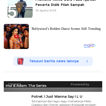
Peserta Didik Pilah Sampah
06 Agustus 2026
Telusuri berita news lainnya