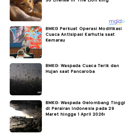
BMKG Perkuat Operasi Modifikasi
Cuaca Antisipasi Karhutla saat
Kemarau
BMKG: Waspada Cuaca Terik dan
Hujan saat Pancaroba
BMKG: Waspada Gelombang Tinggi
di Perairan Indonesia pada 29
Maret hingga 1 April 2026!