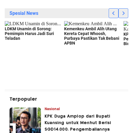
Terpopuler
Nasional
KPK Duga Amplop dari Bupati
Kuansing untuk Menhut Berisi
SGD14.000, Pengembaliannya