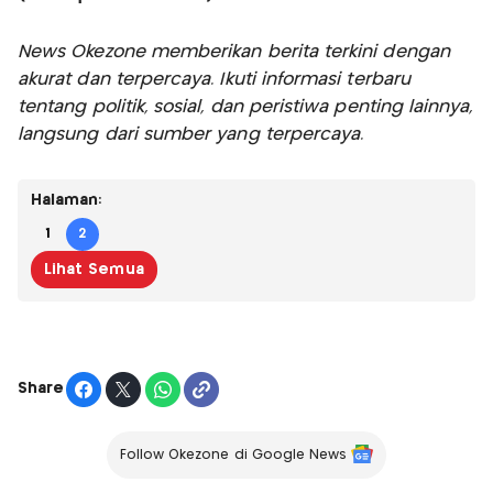
News Okezone memberikan berita terkini dengan
akurat dan terpercaya. Ikuti informasi terbaru
tentang politik, sosial, dan peristiwa penting lainnya,
langsung dari sumber yang terpercaya.
Halaman:
1
2
Lihat Semua
Share
Follow Okezone di Google News