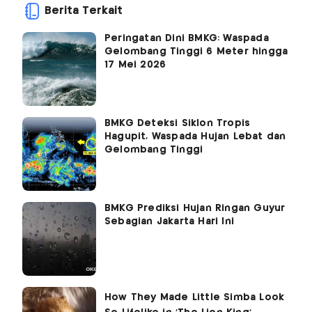
Berita Terkait
Peringatan Dini BMKG: Waspada
Gelombang Tinggi 6 Meter hingga
17 Mei 2026
BMKG Deteksi Siklon Tropis
Hagupit, Waspada Hujan Lebat dan
Gelombang Tinggi
BMKG Prediksi Hujan Ringan Guyur
Sebagian Jakarta Hari Ini