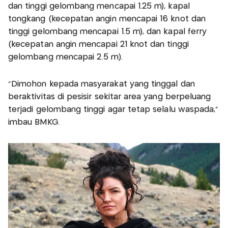
dan tinggi gelombang mencapai 1.25 m), kapal
tongkang (kecepatan angin mencapai 16 knot dan
tinggi gelombang mencapai 1.5 m), dan kapal ferry
(kecepatan angin mencapai 21 knot dan tinggi
gelombang mencapai 2.5 m).
"Dimohon kepada masyarakat yang tinggal dan
beraktivitas di pesisir sekitar area yang berpeluang
terjadi gelombang tinggi agar tetap selalu waspada,"
imbau BMKG.