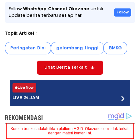
Follow
WhatsApp Channel Okezone
untuk
Follow
update berita terbaru setiap hari
Topik Artikel :
Peringatan Dini
gelombang tinggi
BMKG
Lihat Berita Terkait
Live Now
LIVE 24 JAM