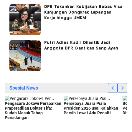
DPR Tekankan Kebijakan Bebas Visa
Kunjungan Dongkrak Lapangan
Kerja hingga UMKM
Putri Adies Kadir Dilantik Jadi
Anggota DPR Gantikan Sang Ayah