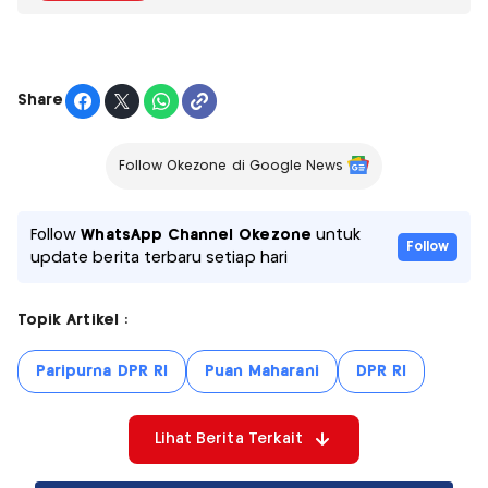
Share
Follow Okezone di Google News
Follow
WhatsApp Channel Okezone
untuk
Follow
update berita terbaru setiap hari
Topik Artikel :
Paripurna DPR RI
Puan Maharani
DPR RI
Lihat Berita Terkait