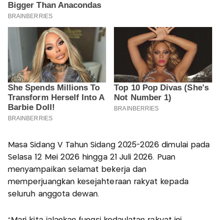
Masa Sidang V Tahun Sidang 2025-2026 dimulai pada
Selasa 12 Mei 2026 hingga 21 Juli 2026. Puan
menyampaikan selamat bekerja dan
memperjuangkan kesejahteraan rakyat kepada
seluruh anggota dewan.