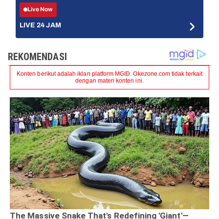
Live Now
LIVE 24 JAM