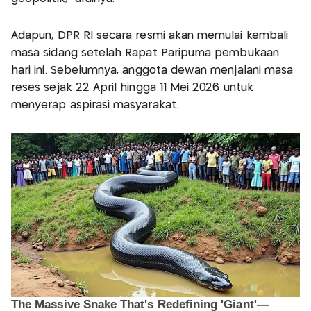
Adapun, DPR RI secara resmi akan memulai kembali
masa sidang setelah Rapat Paripurna pembukaan
hari ini. Sebelumnya, anggota dewan menjalani masa
reses sejak 22 April hingga 11 Mei 2026 untuk
menyerap aspirasi masyarakat.