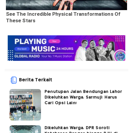
Berita Terkait
Penutupan Jalan Bendungan Lahor
Dikeluhkan Warga, Sarmuji: Harus
Cari Opsi Lain!
Dikeluhkan Warga, DPR Soroti