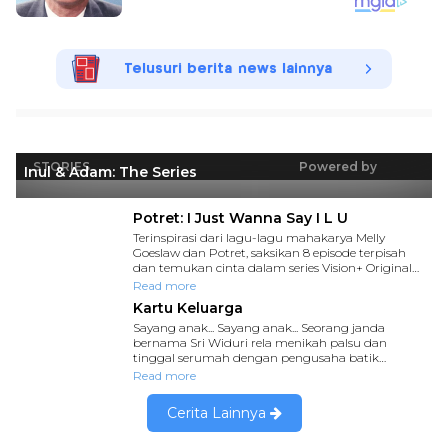
Telusuri berita news lainnya