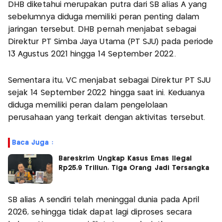
DHB diketahui merupakan putra dari SB alias A yang
sebelumnya diduga memiliki peran penting dalam
jaringan tersebut. DHB pernah menjabat sebagai
Direktur PT Simba Jaya Utama (PT SJU) pada periode
13 Agustus 2021 hingga 14 September 2022.
Sementara itu, VC menjabat sebagai Direktur PT SJU
sejak 14 September 2022 hingga saat ini. Keduanya
diduga memiliki peran dalam pengelolaan
perusahaan yang terkait dengan aktivitas tersebut.
Baca Juga :
Bareskrim Ungkap Kasus Emas Ilegal
Rp25,9 Triliun, Tiga Orang Jadi Tersangka
SB alias A sendiri telah meninggal dunia pada April
2026, sehingga tidak dapat lagi diproses secara