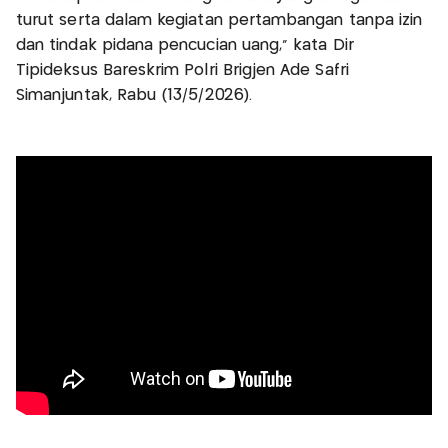
turut serta dalam kegiatan pertambangan tanpa izin
dan tindak pidana pencucian uang,” kata Dir
Tipideksus Bareskrim Polri Brigjen Ade Safri
Simanjuntak, Rabu (13/5/2026).