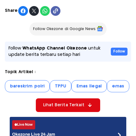
Share
Follow Okezone di Google News
Follow
WhatsApp Channel Okezone
untuk
Follow
update berita terbaru setiap hari
Topik Artikel :
bareskrim polri
TPPU
Emas Ilegal
emas
Lihat Berita Terkait
Live Now
Okezone Live 24 Jam