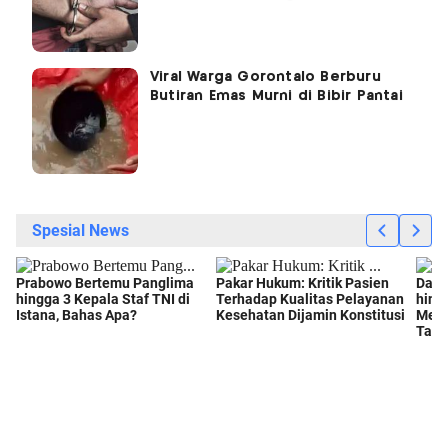
Viral Warga Gorontalo Berburu
Butiran Emas Murni di Bibir Pantai