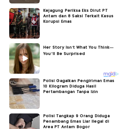
Kejagung Periksa Eks Dirut PT
Antam dan 8 Saksi Terkait Kasus
Korupsi Emas
Polisi Gagalkan Pengiriman Emas
10 Kilogram Diduga Hasil
Pertambangan Tanpa Izin
Polisi Tangkap 9 Orang Diduga
Penambang Emas Liar Ilegal di
Area PT Antam Bogor