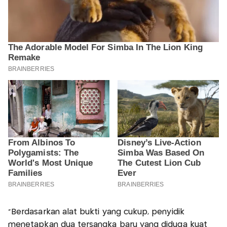
“Berdasarkan alat bukti yang cukup, penyidik
menetapkan dua tersangka baru yang diduga kuat