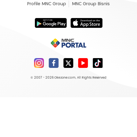
Profile MNC Group
MNC Group Bisnis
© 2007 - 2026
Okezone.com
, All Rights Reserved