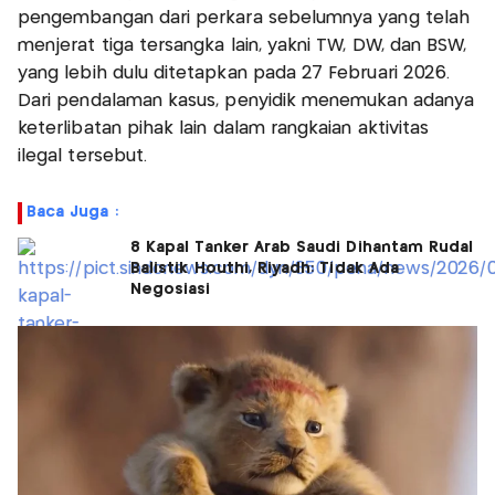
pengembangan dari perkara sebelumnya yang telah
menjerat tiga tersangka lain, yakni TW, DW, dan BSW,
yang lebih dulu ditetapkan pada 27 Februari 2026.
Dari pendalaman kasus, penyidik menemukan adanya
keterlibatan pihak lain dalam rangkaian aktivitas
ilegal tersebut.
Baca Juga :
8 Kapal Tanker Arab Saudi Dihantam Rudal
Balistik Houthi, Riyadh: Tidak Ada
Negosiasi