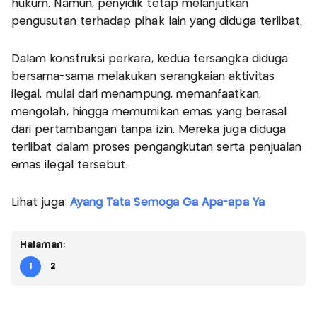
hukum. Namun, penyidik tetap melanjutkan
pengusutan terhadap pihak lain yang diduga terlibat.
Dalam konstruksi perkara, kedua tersangka diduga
bersama-sama melakukan serangkaian aktivitas
ilegal, mulai dari menampung, memanfaatkan,
mengolah, hingga memurnikan emas yang berasal
dari pertambangan tanpa izin. Mereka juga diduga
terlibat dalam proses pengangkutan serta penjualan
emas ilegal tersebut.
Lihat juga:
Ayang Tata Semoga Ga Apa-apa Ya
Halaman:
1
2