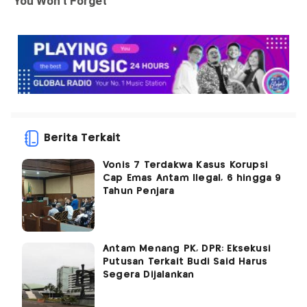
Berita Terkait
Vonis 7 Terdakwa Kasus Korupsi
Cap Emas Antam Ilegal, 6 hingga 9
Tahun Penjara
Antam Menang PK, DPR: Eksekusi
Putusan Terkait Budi Said Harus
Segera Dijalankan