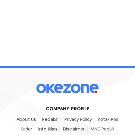
COMPANY PROFILE
About Us
Redaksi
Privacy Policy
Kotak Pos
Karier
Info Iklan
Disclaimer
MNC Peduli