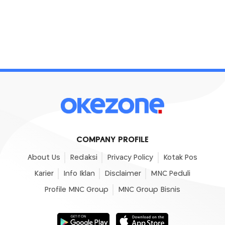
COMPANY PROFILE
About Us
Redaksi
Privacy Policy
Kotak Pos
Karier
Info Iklan
Disclaimer
MNC Peduli
Profile MNC Group
MNC Group Bisnis