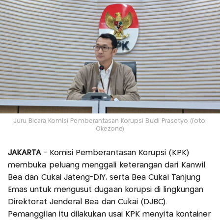
Juru Bicara Komisi Pemberantasan Korupsi Budi Prasetyo (foto:
Okezone)
JAKARTA
- Komisi Pemberantasan Korupsi (KPK)
membuka peluang menggali keterangan dari Kanwil
Bea dan Cukai Jateng-DIY, serta Bea Cukai Tanjung
Emas untuk mengusut dugaan korupsi di lingkungan
Direktorat Jenderal Bea dan Cukai (DJBC).
Pemanggilan itu dilakukan usai KPK menyita kontainer