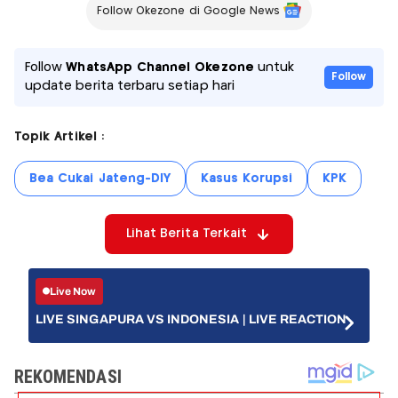
Follow Okezone di Google News
Follow
WhatsApp Channel Okezone
untuk
Follow
update berita terbaru setiap hari
Topik Artikel :
Bea Cukai Jateng-DIY
Kasus Korupsi
KPK
Lihat Berita Terkait
Live Now
LIVE SINGAPURA VS INDONESIA | LIVE REACTION