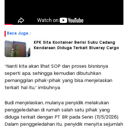
Baca Juga :
KPK Sita Kontainer Berisi Suku Cadang
Kendaraan Diduga Terkait Blueray Cargo
“Nanti kita akan lihat SOP dan proses bisnisnya
seperti apa, sehingga kemudian dibutuhkan
pemanggilan pihak-pihak yang bisa menjelaskan
terkait hal itu,” imbuhnya.
Budi menjelaskan, mulanya penyidik melakukan
penggeledahan di rumah salah satu pihak yang
diduga terkait dengan PT BR pada Senin (11/5/2026).
Dalam penggeledahan itu, penyidik menyita sejumlah