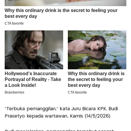
"Terbuka pemanggilan," kata Juru Bicara KPK, Budi
Prasetyo kepada wartawan, Kamis (14/5/2026).