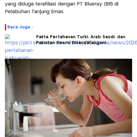
yang diduga terafiliasi dengan PT Blueray (BR) di
Pelabuhan Tanjung Emas.
Baca Juga :
Pakta Pertahanan Turki, Arab Saudi, dan
Pakistan Resmi Ditandatangani