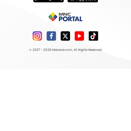
© 2007 - 2026
Okezone.com
, All Rights Reserved