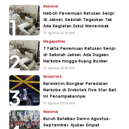
Nasional
Heboh Penemuan Ratusan Senpi
di Jaksel, Sekolah Tegaskan Tak
Ada Kegiatan Eskul Menembak
07 Agustus 2026 WIB
Megapolitan
7 Fakta Penemuan Ratusan Senpi
di Sekolah Jaksel, Ada Dugaan
Narkoba hingga Ruang Bunker
07 Agustus 2026 WIB
Nusantara
Bareskrim Bongkar Peredaran
Narkoba di Diskotek Five Star Bali,
Ini Penampakannya!
07 Agustus 2026 WIB
Nasional
Buruh Batalkan Demo Agustus-
September, Ajukan Empat