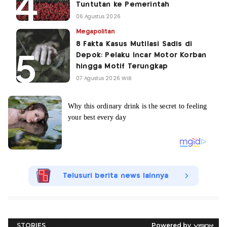
Tuntutan ke Pemerintah
06 Agustus 2026
Megapolitan
8 Fakta Kasus Mutilasi Sadis di
Depok: Pelaku Incar Motor Korban
hingga Motif Terungkap
07 Agustus 2026 WIB
Telusuri berita news lainnya