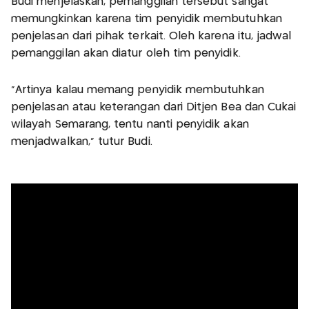
Budi menjelaskan, pemanggilan tersebut sangat
memungkinkan karena tim penyidik membutuhkan
penjelasan dari pihak terkait. Oleh karena itu, jadwal
pemanggilan akan diatur oleh tim penyidik.
“Artinya kalau memang penyidik membutuhkan
penjelasan atau keterangan dari Ditjen Bea dan Cukai
wilayah Semarang, tentu nanti penyidik akan
menjadwalkan,” tutur Budi.