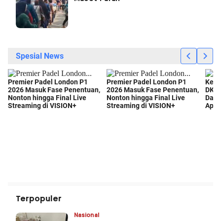
Terpopuler
Nasional