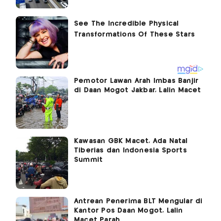
Pemotor Lawan Arah Imbas Banjir
di Daan Mogot Jakbar, Lalin Macet
Kawasan GBK Macet, Ada Natal
Tiberias dan Indonesia Sports
Summit
Antrean Penerima BLT Mengular di
Kantor Pos Daan Mogot, Lalin
Macet Parah