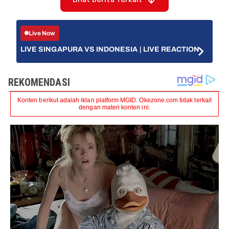
Lihat Berita Terkait
Live Now
LIVE SINGAPURA VS INDONESIA | LIVE REACTION