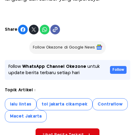
Share
Follow Okezone di Google News
Follow
WhatsApp Channel Okezone
untuk
Follow
update berita terbaru setiap hari
Topik Artikel :
lalu lintas
tol jakarta cikampek
Contraflow
Macet Jakarta