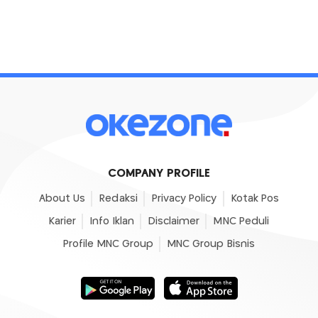
COMPANY PROFILE
About Us
Redaksi
Privacy Policy
Kotak Pos
Karier
Info Iklan
Disclaimer
MNC Peduli
Profile MNC Group
MNC Group Bisnis