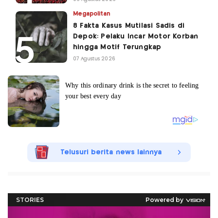
Megapolitan
8 Fakta Kasus Mutilasi Sadis di
Depok: Pelaku Incar Motor Korban
hingga Motif Terungkap
07 Agustus 2026
Telusuri berita news lainnya