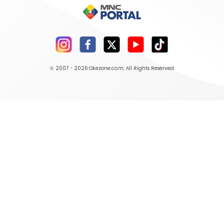
© 2007 - 2026
Okezone.com
, All Rights Reserved