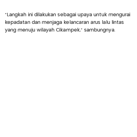
“Langkah ini dilakukan sebagai upaya untuk mengurai
kepadatan dan menjaga kelancaran arus lalu lintas
yang menuju wilayah Cikampek,” sambungnya.