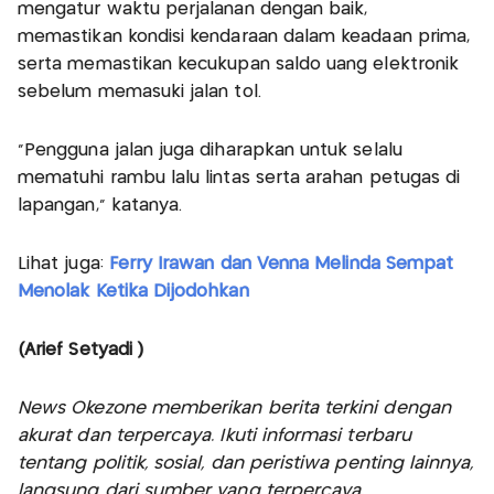
mengatur waktu perjalanan dengan baik,
memastikan kondisi kendaraan dalam keadaan prima,
serta memastikan kecukupan saldo uang elektronik
sebelum memasuki jalan tol.
“Pengguna jalan juga diharapkan untuk selalu
mematuhi rambu lalu lintas serta arahan petugas di
lapangan,” katanya.
Lihat juga:
Ferry Irawan dan Venna Melinda Sempat
Menolak Ketika Dijodohkan
(Arief Setyadi )
News Okezone memberikan berita terkini dengan
akurat dan terpercaya. Ikuti informasi terbaru
tentang politik, sosial, dan peristiwa penting lainnya,
langsung dari sumber yang terpercaya.