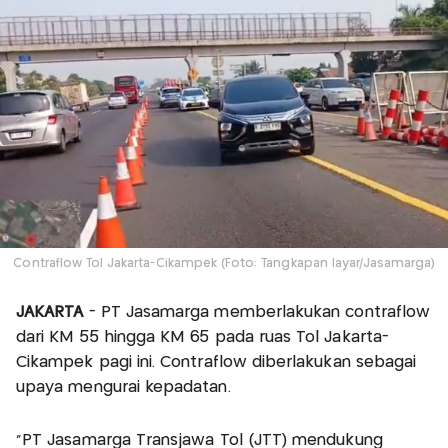
Contraflow Tol Jakarta-Cikampek (Foto: Tangkapan layar/Jasamarga)
JAKARTA
- PT Jasamarga memberlakukan contraflow
dari KM 55 hingga KM 65 pada ruas Tol Jakarta-
Cikampek pagi ini. Contraflow diberlakukan sebagai
upaya mengurai kepadatan.
“PT Jasamarga Transjawa Tol (JTT) mendukung