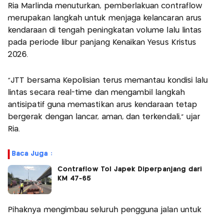
Ria Marlinda menuturkan, pemberlakuan contraflow
merupakan langkah untuk menjaga kelancaran arus
kendaraan di tengah peningkatan volume lalu lintas
pada periode libur panjang Kenaikan Yesus Kristus
2026.
“JTT bersama Kepolisian terus memantau kondisi lalu
lintas secara real-time dan mengambil langkah
antisipatif guna memastikan arus kendaraan tetap
bergerak dengan lancar, aman, dan terkendali,” ujar
Ria.
Baca Juga :
Contraflow Tol Japek Diperpanjang dari
KM 47-65
Pihaknya mengimbau seluruh pengguna jalan untuk