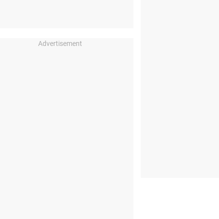
Advertisement