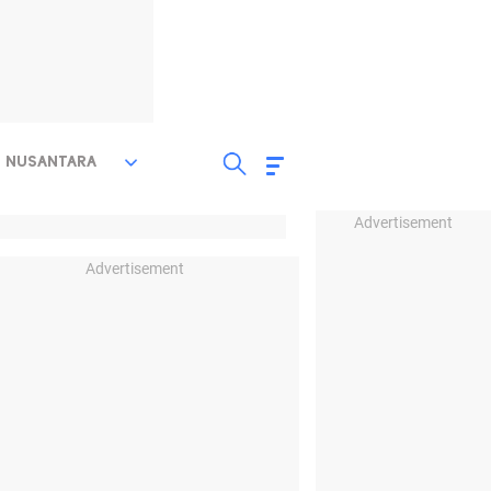
NUSANTARA
Advertisement
Advertisement