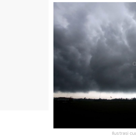
Ilustrasi c