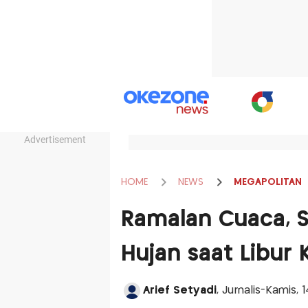
Advertisement
HOME
NEWS
MEGAPOLITAN
Ramalan Cuaca, 
Hujan saat Libur 
Arief Setyadi
, Jurnalis-Kamis,