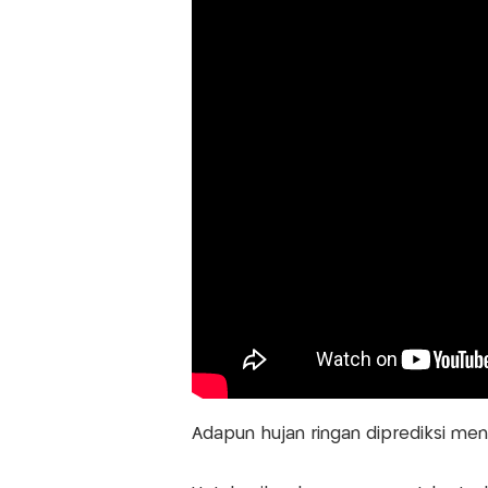
Adapun hujan ringan diprediksi men