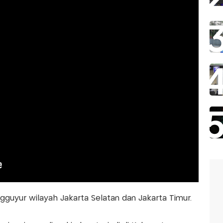
gguyur wilayah Jakarta Selatan dan Jakarta Timur.