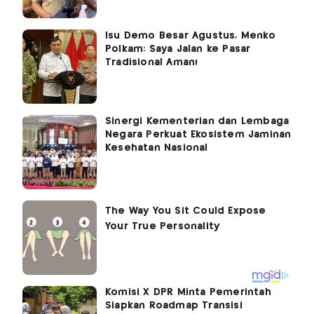
Isu Demo Besar Agustus, Menko
Polkam: Saya Jalan ke Pasar
Tradisional Aman!
Sinergi Kementerian dan Lembaga
Negara Perkuat Ekosistem Jaminan
Kesehatan Nasional
Komisi X DPR Minta Pemerintah
Siapkan Roadmap Transisi