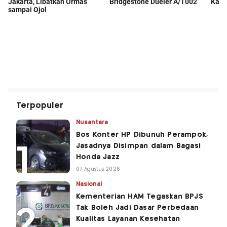
Terpopuler
Nusantara
Bos Konter HP Dibunuh Perampok,
Jasadnya Disimpan dalam Bagasi
Honda Jazz
07 Agustus 2026
Nasional
Kementerian HAM Tegaskan BPJS
Tak Boleh Jadi Dasar Perbedaan
Kualitas Layanan Kesehatan