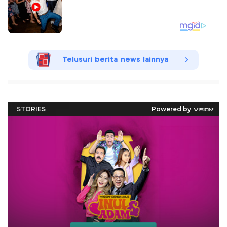
Telusuri berita news lainnya