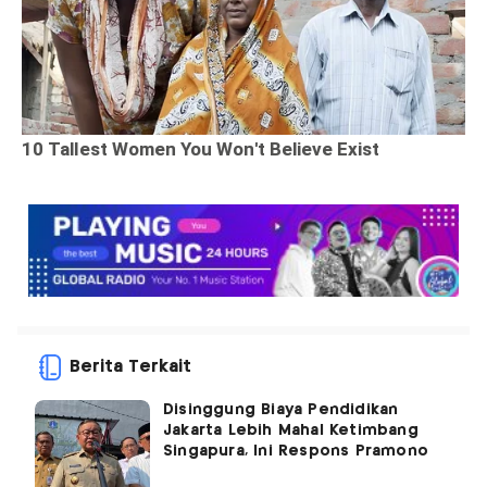
Berita Terkait
Disinggung Biaya Pendidikan
Jakarta Lebih Mahal Ketimbang
Singapura, Ini Respons Pramono