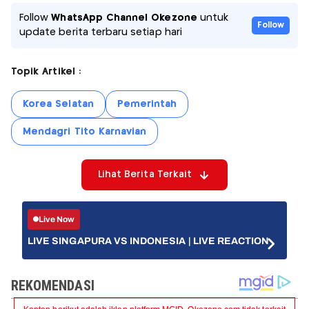
Follow
WhatsApp Channel Okezone
untuk
Follow
update berita terbaru setiap hari
Topik Artikel :
Korea Selatan
Pemerintah
Mendagri Tito Karnavian
Lihat Berita Terkait
Live Now
LIVE SINGAPURA VS INDONESIA | LIVE REACTION