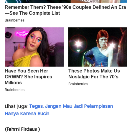
Lihat juga:
Tegas, Jangan Mau Jadi Pelampiasan
Hanya Karena Bucin
(Fahmi Firdaus )