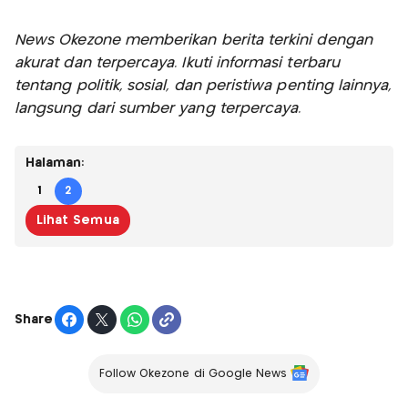
News Okezone memberikan berita terkini dengan
akurat dan terpercaya. Ikuti informasi terbaru
tentang politik, sosial, dan peristiwa penting lainnya,
langsung dari sumber yang terpercaya.
Halaman:
1
2
Lihat Semua
Share
Follow Okezone di Google News