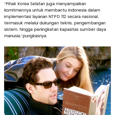
“Pihak Korea Selatan juga menyampaikan
komitmennya untuk membantu Indonesia dalam
implementasi layanan NTPD 112 secara nasional,
termasuk melalui dukungan teknis, pengembangan
sistem, hingga peningkatan kapasitas sumber daya
manusia,”pungkasnya.