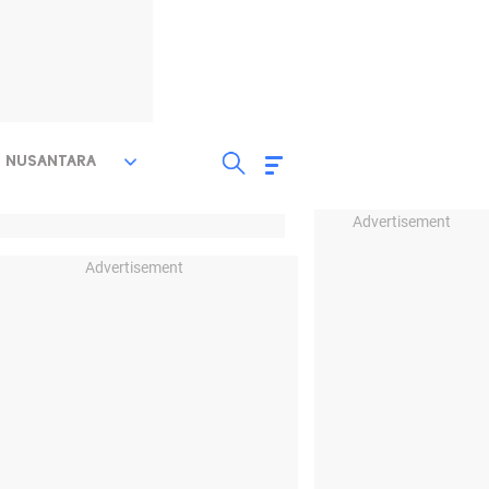
NUSANTARA
Advertisement
Advertisement