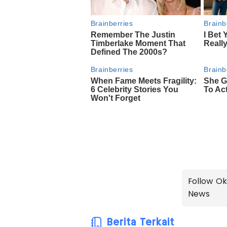
Follow Ok
News
Berita Terkait