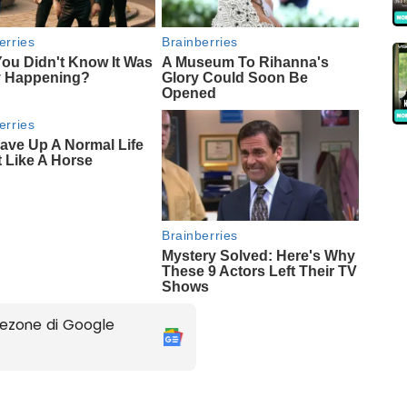
ezone di Google