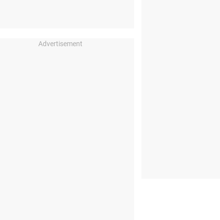
Advertisement