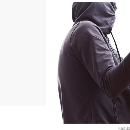
Kasus