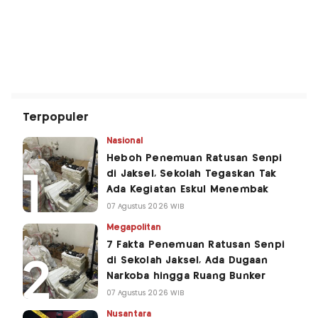
Terpopuler
Nasional
Heboh Penemuan Ratusan Senpi
di Jaksel, Sekolah Tegaskan Tak
Ada Kegiatan Eskul Menembak
07 Agustus 2026 WIB
Megapolitan
7 Fakta Penemuan Ratusan Senpi
di Sekolah Jaksel, Ada Dugaan
Narkoba hingga Ruang Bunker
07 Agustus 2026 WIB
Nusantara