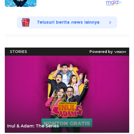
Telusuri berita news lainnya