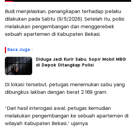
Budi menjelaskan, penangkapan terhadap pelaku
dilakukan pada Sabtu (9/5/2026). Setelah itu, polisi
melakukan pengembangan dan menggerebek
sebuah apartemen di Kabupaten Bekasi.
Baca Juga :
Diduga Jadi Kurir Sabu, Sopir Mobil MBG
di Depok Ditangkap Polisi
Di lokasi tersebut, petugas menemukan sabu yang
dibungkus lakban dengan berat 2.169 gram.
“Dari hasil interogasi awal, petugas kemudian
melakukan pengembangan ke sebuah apartemen di
wilayah Kabupaten Bekasi,” ujarnya.