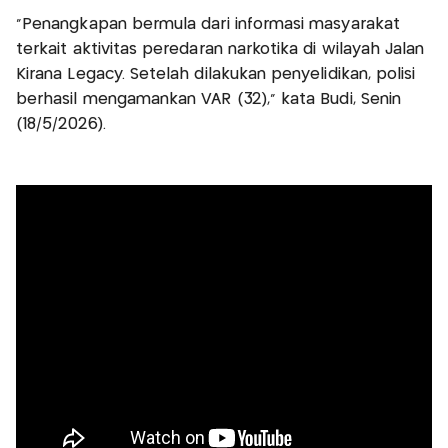
“Penangkapan bermula dari informasi masyarakat
terkait aktivitas peredaran narkotika di wilayah Jalan
Kirana Legacy. Setelah dilakukan penyelidikan, polisi
berhasil mengamankan VAR (32),” kata Budi, Senin
(18/5/2026).