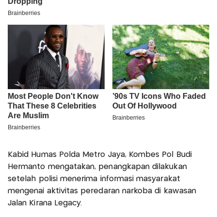
Kabid Humas Polda Metro Jaya, Kombes Pol Budi
Hermanto mengatakan, penangkapan dilakukan
setelah polisi menerima informasi masyarakat
mengenai aktivitas peredaran narkoba di kawasan
Jalan Kirana Legacy.