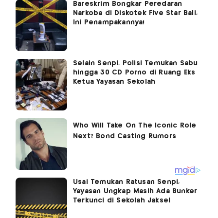
Bareskrim Bongkar Peredaran
Narkoba di Diskotek Five Star Bali,
Ini Penampakannya!
Selain Senpi, Polisi Temukan Sabu
hingga 30 CD Porno di Ruang Eks
Ketua Yayasan Sekolah
Usai Temukan Ratusan Senpi,
Yayasan Ungkap Masih Ada Bunker
Terkunci di Sekolah Jaksel