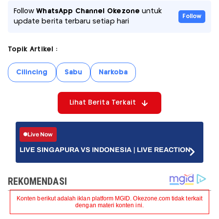
Follow
WhatsApp Channel Okezone
untuk
Follow
update berita terbaru setiap hari
Topik Artikel :
Cilincing
Sabu
Narkoba
Lihat Berita Terkait
Live Now
LIVE SINGAPURA VS INDONESIA | LIVE REACTION