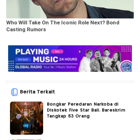
Berita Terkait
Bongkar Peredaran Narkoba di
Diskotek Five Star Bali, Bareskrim
Tangkap 53 Orang