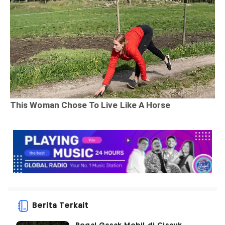
Berita Terkait