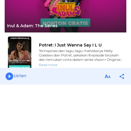
Listen