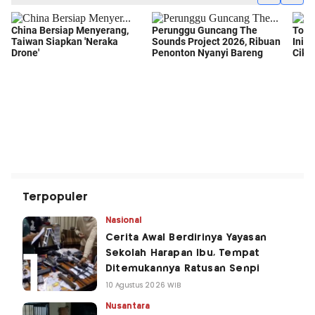
Terpopuler
Nasional
Cerita Awal Berdirinya Yayasan
Sekolah Harapan Ibu, Tempat
Ditemukannya Ratusan Senpi
10 Agustus 2026 WIB
Nusantara