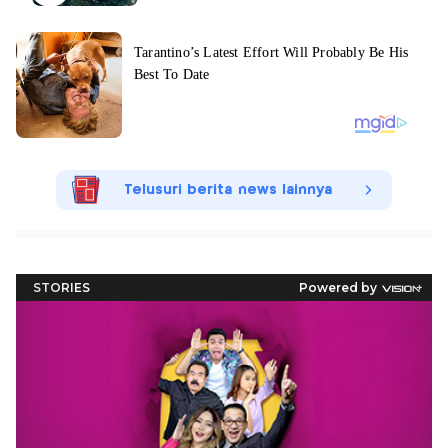
Telusuri berita news lainnya