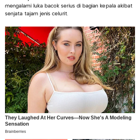
mengalami luka bacok serius di bagian kepala akibat
senjata tajam jenis celurit.