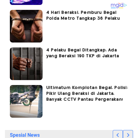
4 Hari Beraksi, Pemburu Begal
Polda Metro Tangkap 36 Pelaku
4 Pelaku Begal Ditangkap, Ada
yang Beraksi 190 TKP di Jakarta
Ultimatum Komplotan Begal, Polisi:
Pikir Ulang Beraksi di Jakarta,
Banyak CCTV Pantau Pergerakan!