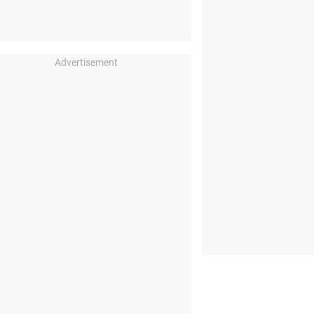
Advertisement