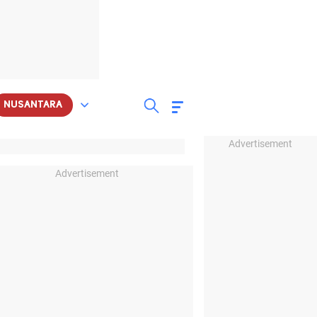
NUSANTARA
Advertisement
Advertisement