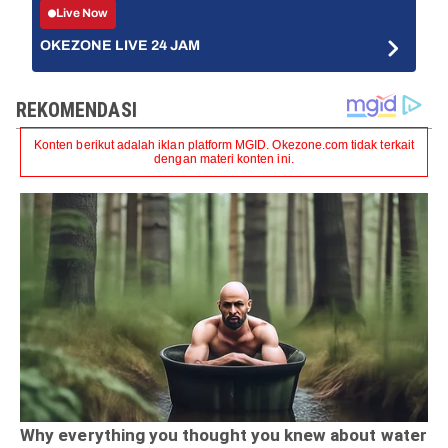
Live Now
OKEZONE LIVE 24 JAM