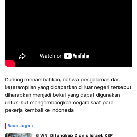
Dudung menambahkan, bahwa pengalaman dan
keterampilan yang didapatkan di luar negeri tersebut
diharapkan menjadi bekal yang dapat digunakan
untuk ikut mengembangkan negara saat para
pekerja kembali ke Indonesia.
Baca Juga :
5 WNI Ditangkap Zionis Israel, KSP