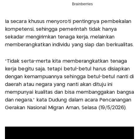
Ia secara khusus menyoroti pentingnya pembekalan
kompetensi, sehingga pemerintah tidak hanya
sekadar mengirimkan tenaga kerja, melainkan
memberangkatkan individu yang siap dan berkualitas.
"Tidak serta-merta kita memberangkatkan tenaga
kerja begitu saja, tetapi betul-betul harus disiapkan
dengan kemampuannya sehingga betul-betul nanti di
daerah atau negara yang nanti akan dituju ini
mempunyai kualitas dan bisa membanggakan bangsa
dan negara," kata Dudung dalam acara Pencanangan
Gerakan Nasional Migran Aman, Selasa (19/5/2026).