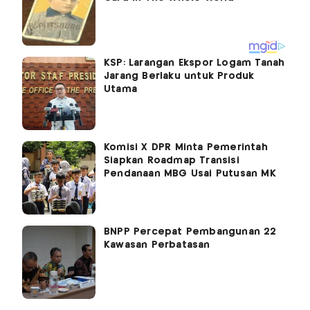
KSP: Larangan Ekspor Logam Tanah
Jarang Berlaku untuk Produk
Utama
Komisi X DPR Minta Pemerintah
Siapkan Roadmap Transisi
Pendanaan MBG Usai Putusan MK
BNPP Percepat Pembangunan 22
Kawasan Perbatasan