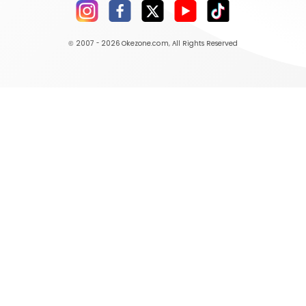
© 2007 - 2026
Okezone.com
, All Rights Reserved