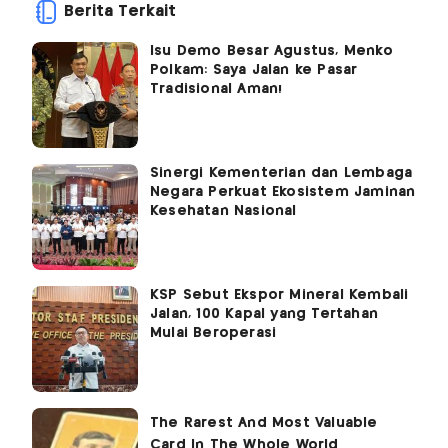
Berita Terkait
Isu Demo Besar Agustus, Menko
Polkam: Saya Jalan ke Pasar
Tradisional Aman!
Sinergi Kementerian dan Lembaga
Negara Perkuat Ekosistem Jaminan
Kesehatan Nasional
KSP Sebut Ekspor Mineral Kembali
Jalan, 100 Kapal yang Tertahan
Mulai Beroperasi