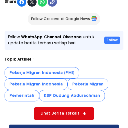
Share
Follow Okezone di Google News
Follow
WhatsApp Channel Okezone
untuk
Follow
update berita terbaru setiap hari
Topik Artikel :
Pekerja Migran Indonesia (PMI)
Pekerja Migran Indonesia
Pekerja Migran
Pemerintah
KSP Dudung Abdurachman
Lihat Berita Terkait