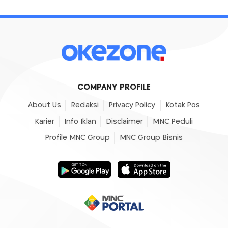
COMPANY PROFILE
About Us
Redaksi
Privacy Policy
Kotak Pos
Karier
Info Iklan
Disclaimer
MNC Peduli
Profile MNC Group
MNC Group Bisnis