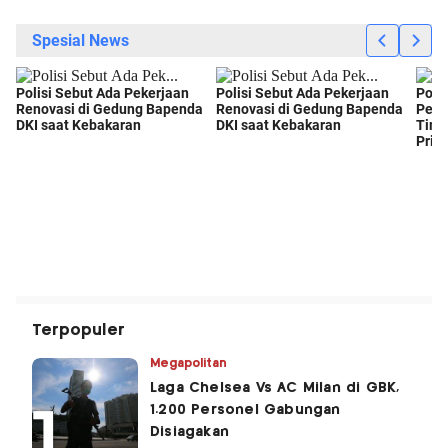
Terpopuler
Megapolitan
Laga Chelsea Vs AC Milan di GBK,
1.200 Personel Gabungan
Disiagakan