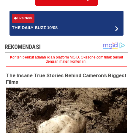
Live Now
THE DAILY BUZZ 10/08