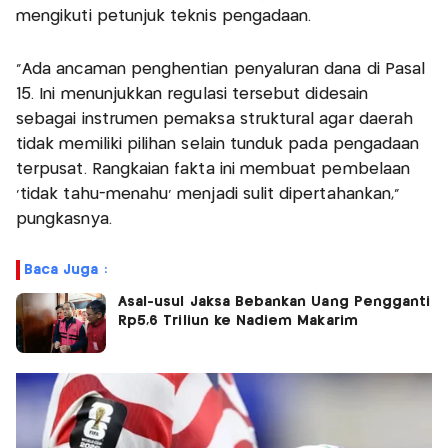
mengikuti petunjuk teknis pengadaan.
“Ada ancaman penghentian penyaluran dana di Pasal
15. Ini menunjukkan regulasi tersebut didesain
sebagai instrumen pemaksa struktural agar daerah
tidak memiliki pilihan selain tunduk pada pengadaan
terpusat. Rangkaian fakta ini membuat pembelaan
‘tidak tahu-menahu’ menjadi sulit dipertahankan,”
pungkasnya.
Baca Juga :
Asal-usul Jaksa Bebankan Uang Pengganti
Rp5,6 Triliun ke Nadiem Makarim