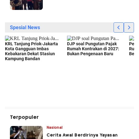
Terpopuler
Nasional
Cerita Awal Berdirinya Yayasan