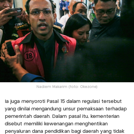
Nadiem Makarim (foto: Okezone)
Ia juga menyoroti Pasal 15 dalam regulasi tersebut
yang dinilai mengandung unsur pemaksaan terhadap
pemerintah daerah. Dalam pasal itu, kementerian
disebut memiliki kewenangan menghentikan
penyaluran dana pendidikan bagi daerah yang tidak