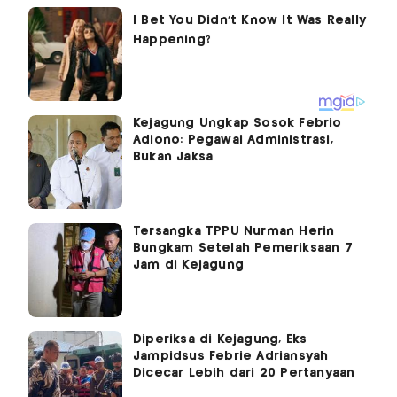
Kejagung Ungkap Sosok Febrio
Adiono: Pegawai Administrasi,
Bukan Jaksa
Tersangka TPPU Nurman Herin
Bungkam Setelah Pemeriksaan 7
Jam di Kejagung
Diperiksa di Kejagung, Eks
Jampidsus Febrie Adriansyah
Dicecar Lebih dari 20 Pertanyaan