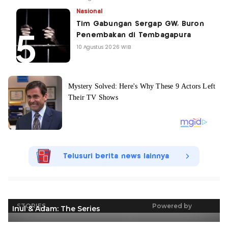
Nasional
Tim Gabungan Sergap GW, Buron
Penembakan di Tembagapura
10 Agustus 2026 WIB
Telusuri berita news lainnya