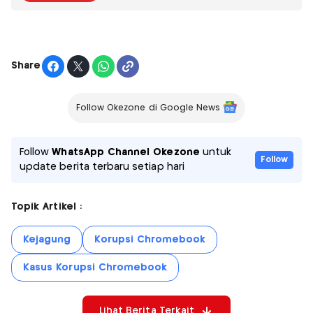
Share
Follow Okezone di Google News
Follow
WhatsApp Channel Okezone
untuk
Follow
update berita terbaru setiap hari
Topik Artikel :
Kejagung
Korupsi Chromebook
Kasus Korupsi Chromebook
Lihat Berita Terkait