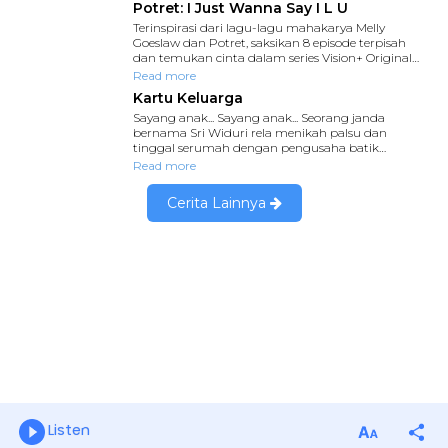
Listen