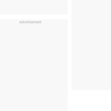
Advertisement