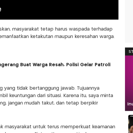
askan, masyarakat tetap harus waspada terhadap
emanfaatkan ketakutan maupun keresahan warga.
ngerang Buat Warga Resah, Polisi Gelar Patroli
ng yang tidak bertanggung jawab. Tujuannya
 keuntungan dari situasi. Karena itu, saya minta
g, jangan mudah takut, dan tetap berpikir
ajak masyarakat untuk terus memperkuat keamanan