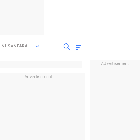
NUSANTARA
Advertisement
Advertisement