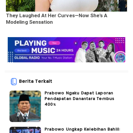
Berita Terkait
Prabowo Ngaku Dapat Laporan
Pendapatan Danantara Tembus
400%
Prabowo Ungkap Kelebihan Bahlil: