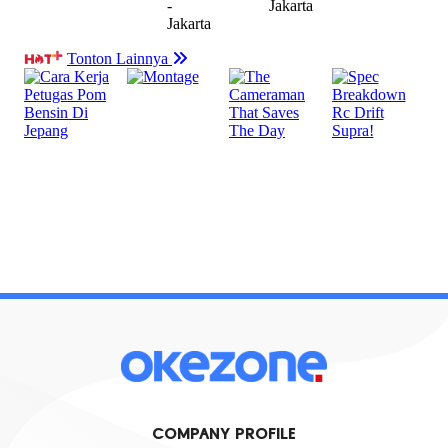
COMPANY PROFILE