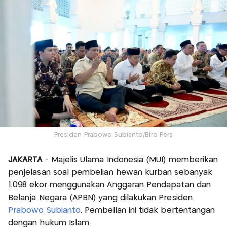
Presiden Prabowo Subianto/Biro Pers
JAKARTA
- Majelis Ulama Indonesia (MUI) memberikan
penjelasan soal pembelian hewan kurban sebanyak
1.098 ekor menggunakan Anggaran Pendapatan dan
Belanja Negara (APBN) yang dilakukan Presiden
Prabowo Subianto
. Pembelian ini tidak bertentangan
dengan hukum Islam.