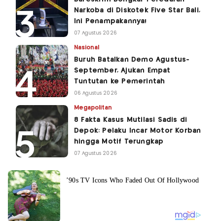
Narkoba di Diskotek Five Star Bali,
Ini Penampakannya!
07 Agustus 2026
Nasional
Buruh Batalkan Demo Agustus-
September, Ajukan Empat
Tuntutan ke Pemerintah
06 Agustus 2026
Megapolitan
8 Fakta Kasus Mutilasi Sadis di
Depok: Pelaku Incar Motor Korban
hingga Motif Terungkap
07 Agustus 2026