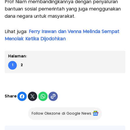
Prof Niam membandingkannya dengan penyaluran
bantuan sosial pemerintah yang juga menggunakan
dana negara untuk masyarakat.
Lihat juga:
Ferry Irawan dan Venna Melinda Sempat
Menolak Ketika Dijodohkan
Halaman:
1
2
Share
Follow Okezone di Google News