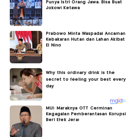
Punya Istri Orang Jawa, Bisa Buat
Jokowi Ketawa
Prabowo Minta Waspadai Ancaman
Kebakaran Hutan dan Lahan Akibat
El Nino
MUI: Maraknya OTT Cerminan
Kegagalan Pemberantasan Korupsi
Beri Efek Jera!