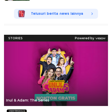
Telusuri berita news lainnya