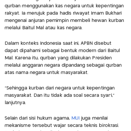
qurban menggunakan kas negara untuk kepentingan
rakyat. Ia merujuk pada hadis riwayat Imam Bukhari
mengenai anjuran pemimpin membeli hewan kurban
melalui Baitul Mal atau kas negara.
Dalam konteks Indonesia saat ini, APBN disebut
dapat dipahami sebagai bentuk modern dari Baitul
Mal. Karena itu, qurban yang dilakukan Presiden
melalui anggaran negara dipandang sebagai qurban
atas nama negara untuk masyarakat.
“Sehingga kurban dari negara untuk kepentingan
masyarakat. Dan itu tidak ada soal secara syar’i,”
lanjutnya.
Selain dari sisi hukum agama,
MUI
juga menilai
mekanisme tersebut wajar secara teknis birokrasi.