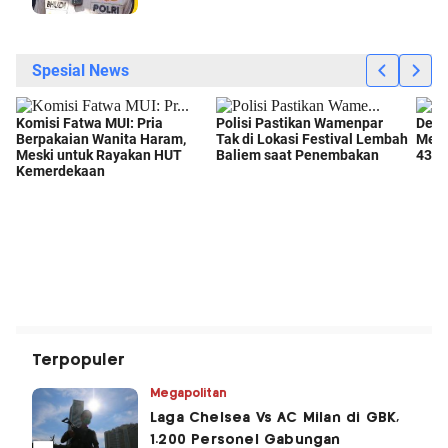
Terpopuler
Megapolitan
Laga Chelsea Vs AC Milan di GBK,
1.200 Personel Gabungan