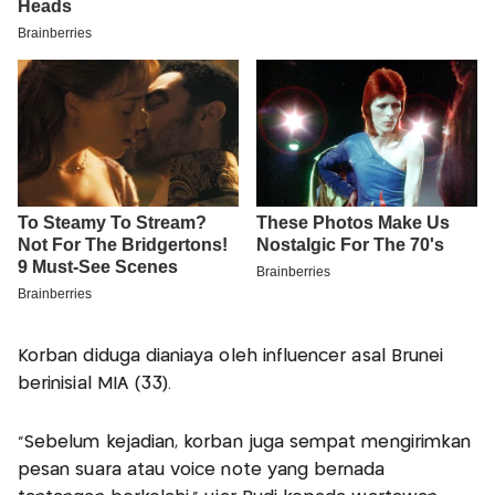
Korban diduga dianiaya oleh influencer asal Brunei
berinisial MIA (33).
"Sebelum kejadian, korban juga sempat mengirimkan
pesan suara atau voice note yang bernada