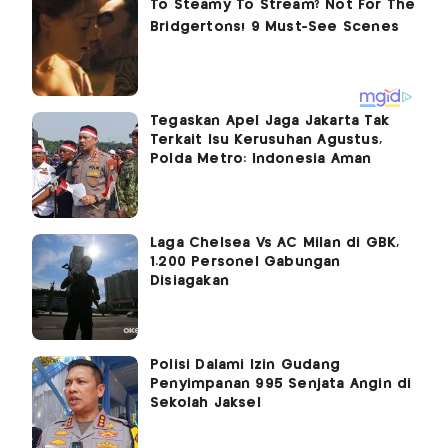
Tegaskan Apel Jaga Jakarta Tak
Terkait Isu Kerusuhan Agustus,
Polda Metro: Indonesia Aman
Laga Chelsea Vs AC Milan di GBK,
1.200 Personel Gabungan
Disiagakan
Polisi Dalami Izin Gudang
Penyimpanan 995 Senjata Angin di
Sekolah Jaksel