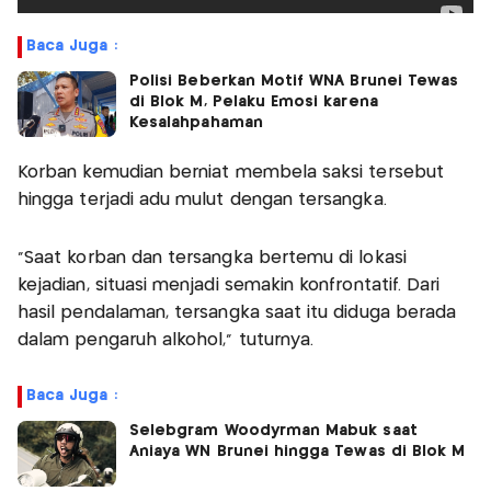
Baca Juga :
Polisi Beberkan Motif WNA Brunei Tewas
di Blok M, Pelaku Emosi karena
Kesalahpahaman
Korban kemudian berniat membela saksi tersebut
hingga terjadi adu mulut dengan tersangka.
"Saat korban dan tersangka bertemu di lokasi
kejadian, situasi menjadi semakin konfrontatif. Dari
hasil pendalaman, tersangka saat itu diduga berada
dalam pengaruh alkohol," tuturnya.
Baca Juga :
Selebgram Woodyrman Mabuk saat
Aniaya WN Brunei hingga Tewas di Blok M