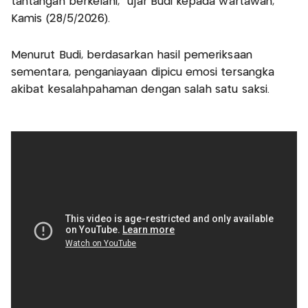
tantangan berkelahi," ujar Budi kepada wartawan,
Kamis (28/5/2026).
Menurut Budi, berdasarkan hasil pemeriksaan
sementara, penganiayaan dipicu emosi tersangka
akibat kesalahpahaman dengan salah satu saksi.