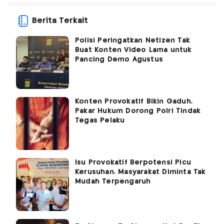
Berita Terkait
Polisi Peringatkan Netizen Tak
Buat Konten Video Lama untuk
Pancing Demo Agustus
Konten Provokatif Bikin Gaduh,
Pakar Hukum Dorong Polri Tindak
Tegas Pelaku
Isu Provokatif Berpotensi Picu
Kerusuhan, Masyarakat Diminta Tak
Mudah Terpengaruh