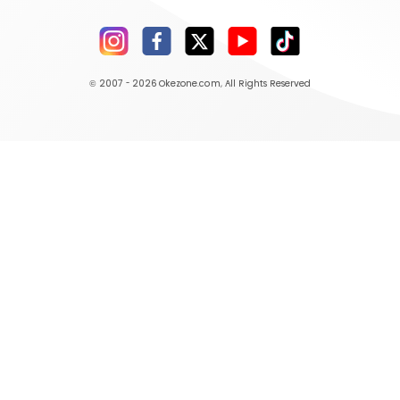
© 2007 - 2026
Okezone.com
, All Rights Reserved