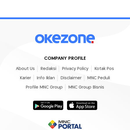
COMPANY PROFILE
About Us
Redaksi
Privacy Policy
Kotak Pos
Karier
Info Iklan
Disclaimer
MNC Peduli
Profile MNC Group
MNC Group Bisnis