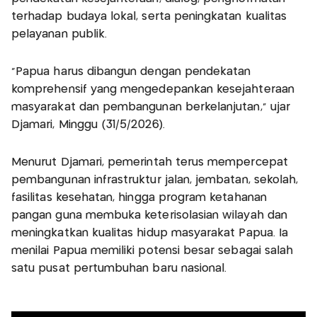
terhadap budaya lokal, serta peningkatan kualitas
pelayanan publik.
"Papua harus dibangun dengan pendekatan
komprehensif yang mengedepankan kesejahteraan
masyarakat dan pembangunan berkelanjutan," ujar
Djamari, Minggu (31/5/2026).
Menurut Djamari, pemerintah terus mempercepat
pembangunan infrastruktur jalan, jembatan, sekolah,
fasilitas kesehatan, hingga program ketahanan
pangan guna membuka keterisolasian wilayah dan
meningkatkan kualitas hidup masyarakat Papua. Ia
menilai Papua memiliki potensi besar sebagai salah
satu pusat pertumbuhan baru nasional.