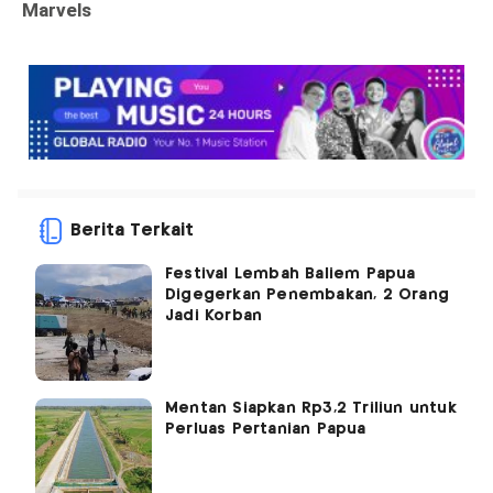
Berita Terkait
Festival Lembah Baliem Papua
Digegerkan Penembakan, 2 Orang
Jadi Korban
Mentan Siapkan Rp3,2 Triliun untuk
Perluas Pertanian Papua