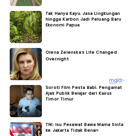
Tak Hanya Kayu, Jasa Lingkungan
hingga Karbon Jadi Peluang Baru
Ekonomi Papua
Soroti Film Pesta Babi, Pengamat
Ajak Publik Belajar dari Kasus
Timor Timur
TNI: Isu Pesawat Bawa Mama Sinta
ke Jakarta Tidak Benar!