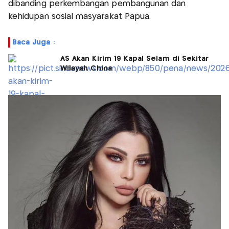
dibanding perkembangan pembangunan dan
kehidupan sosial masyarakat Papua.
Baca Juga :
AS Akan Kirim 19 Kapal Selam di Sekitar
Wilayah China