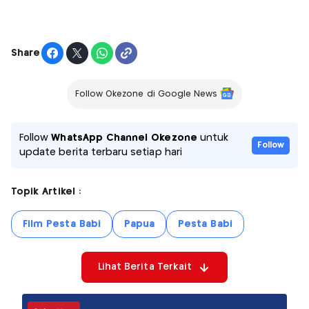
Share
Follow Okezone di Google News
Follow
WhatsApp Channel Okezone
untuk
Follow
update berita terbaru setiap hari
Topik Artikel :
Film Pesta Babi
Papua
Pesta Babi
Lihat Berita Terkait