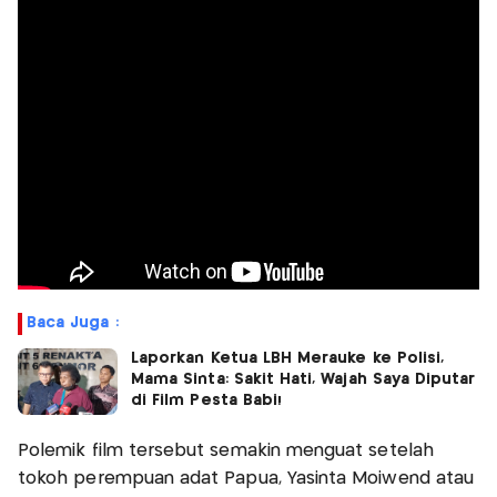
Baca Juga :
Laporkan Ketua LBH Merauke ke Polisi,
Mama Sinta: Sakit Hati, Wajah Saya Diputar
di Film Pesta Babi!
Polemik film tersebut semakin menguat setelah
tokoh perempuan adat Papua, Yasinta Moiwend atau