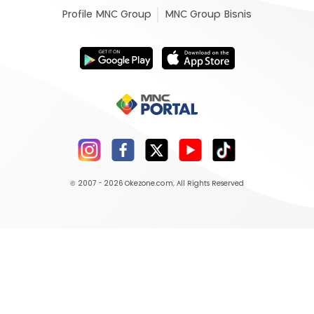
Profile MNC Group
MNC Group Bisnis
© 2007 - 2026
Okezone.com
, All Rights Reserved