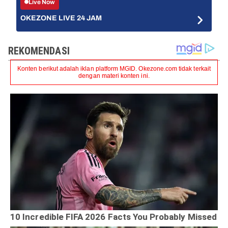
Live Now
OKEZONE LIVE 24 JAM