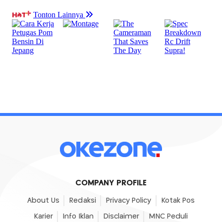
COMPANY PROFILE
About Us
Redaksi
Privacy Policy
Kotak Pos
Karier
Info Iklan
Disclaimer
MNC Peduli