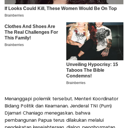
Menanggapi polemik tersebut, Menteri Koordinator
Bidang Politik dan Keamanan, Jenderal TNI (Purn)
Djamari Chaniago menegaskan, bahwa
pembangunan Papua terus dilakukan melalui
pendekatan kesejahteraan, dialog, penghormatan