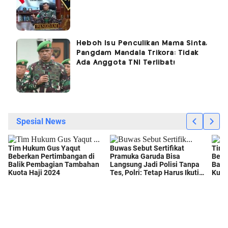
Heboh Isu Penculikan Mama Sinta,
Pangdam Mandala Trikora: Tidak
Ada Anggota TNI Terlibat!