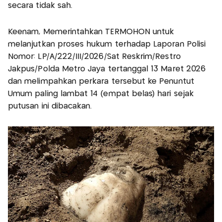
secara tidak sah.
Keenam, Memerintahkan TERMOHON untuk
melanjutkan proses hukum terhadap Laporan Polisi
Nomor: LP/A/222/III/2026/Sat Reskrim/Restro
Jakpus/Polda Metro Jaya tertanggal 13 Maret 2026
dan melimpahkan perkara tersebut ke Penuntut
Umum paling lambat 14 (empat belas) hari sejak
putusan ini dibacakan.