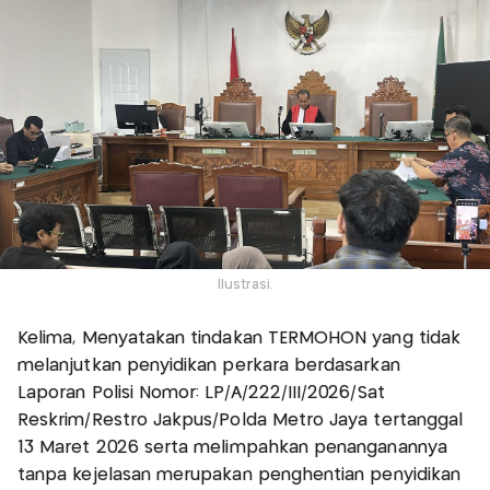
Ilustrasi.
Kelima, Menyatakan tindakan TERMOHON yang tidak
melanjutkan penyidikan perkara berdasarkan
Laporan Polisi Nomor: LP/A/222/III/2026/Sat
Reskrim/Restro Jakpus/Polda Metro Jaya tertanggal
13 Maret 2026 serta melimpahkan penanganannya
tanpa kejelasan merupakan penghentian penyidikan