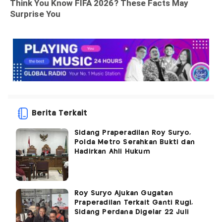
Berita Terkait
Sidang Praperadilan Roy Suryo,
Polda Metro Serahkan Bukti dan
Hadirkan Ahli Hukum
Roy Suryo Ajukan Gugatan
Praperadilan Terkait Ganti Rugi,
Sidang Perdana Digelar 22 Juli