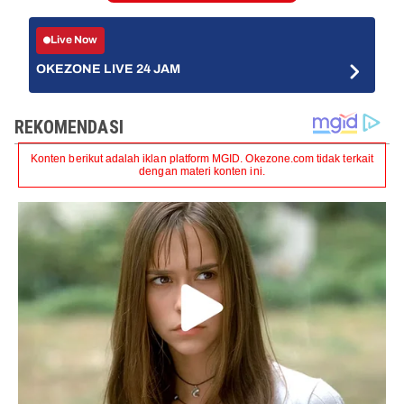
Live Now
OKEZONE LIVE 24 JAM