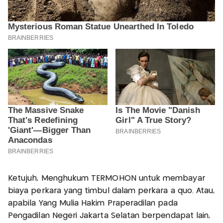
Ketujuh, Menghukum TERMOHON untuk membayar
biaya perkara yang timbul dalam perkara a quo. Atau,
apabila Yang Mulia Hakim Praperadilan pada
Pengadilan Negeri Jakarta Selatan berpendapat lain,