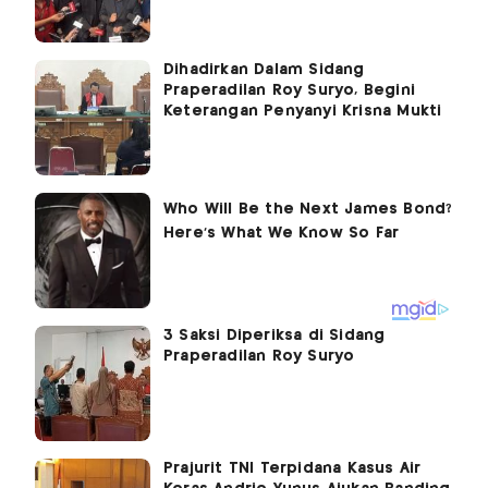
Dihadirkan Dalam Sidang
Praperadilan Roy Suryo, Begini
Keterangan Penyanyi Krisna Mukti
3 Saksi Diperiksa di Sidang
Praperadilan Roy Suryo
Prajurit TNI Terpidana Kasus Air