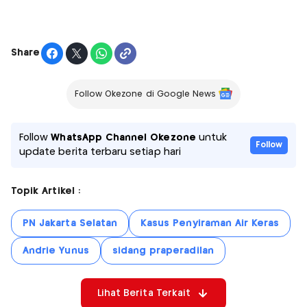
Share
Follow Okezone di Google News
Follow
WhatsApp Channel Okezone
untuk
Follow
update berita terbaru setiap hari
Topik Artikel :
PN Jakarta Selatan
Kasus Penyiraman Air Keras
Andrie Yunus
sidang praperadilan
Lihat Berita Terkait