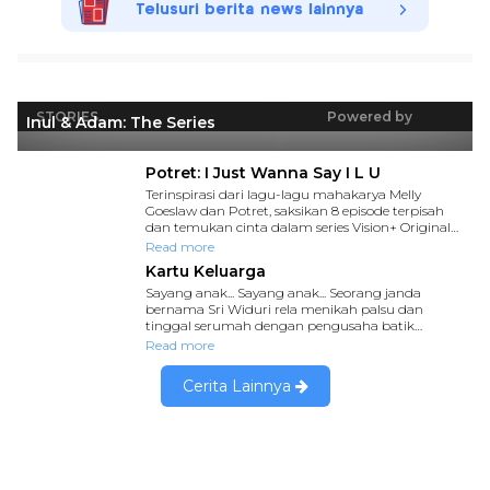
Telusuri berita news lainnya