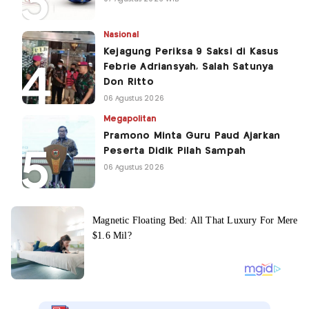
Nasional
Kejagung Periksa 9 Saksi di Kasus
Febrie Adriansyah, Salah Satunya
Don Ritto
06 Agustus 2026
Megapolitan
Pramono Minta Guru Paud Ajarkan
Peserta Didik Pilah Sampah
06 Agustus 2026