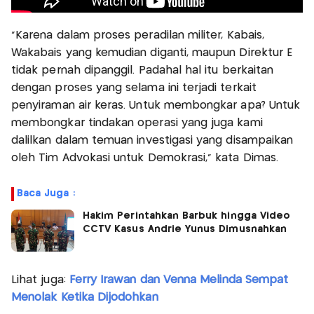
"Karena dalam proses peradilan militer, Kabais,
Wakabais yang kemudian diganti, maupun Direktur E
tidak pernah dipanggil. Padahal hal itu berkaitan
dengan proses yang selama ini terjadi terkait
penyiraman air keras. Untuk membongkar apa? Untuk
membongkar tindakan operasi yang juga kami
dalilkan dalam temuan investigasi yang disampaikan
oleh Tim Advokasi untuk Demokrasi," kata Dimas.
Baca Juga :
Hakim Perintahkan Barbuk hingga Video
CCTV Kasus Andrie Yunus Dimusnahkan
Lihat juga:
Ferry Irawan dan Venna Melinda Sempat
Menolak Ketika Dijodohkan