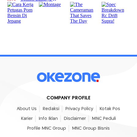
COMPANY PROFILE
About Us
Redaksi
Privacy Policy
Kotak Pos
Karier
Info Iklan
Disclaimer
MNC Peduli
Profile MNC Group
MNC Group Bisnis