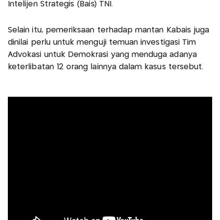
Intelijen Strategis (Bais) TNI.
Selain itu, pemeriksaan terhadap mantan Kabais juga
dinilai perlu untuk menguji temuan investigasi Tim
Advokasi untuk Demokrasi yang menduga adanya
keterlibatan 12 orang lainnya dalam kasus tersebut.