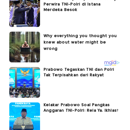
Perwira TNI-Polri di Istana
Merdeka Besok
Prabowo Tegaskan TNI dan Polri
Tak Terpisahkan dari Rakyat
Kelakar Prabowo Soal Pangkas
Anggaran TNI-Polri: Rela Ya, Ikhlas?