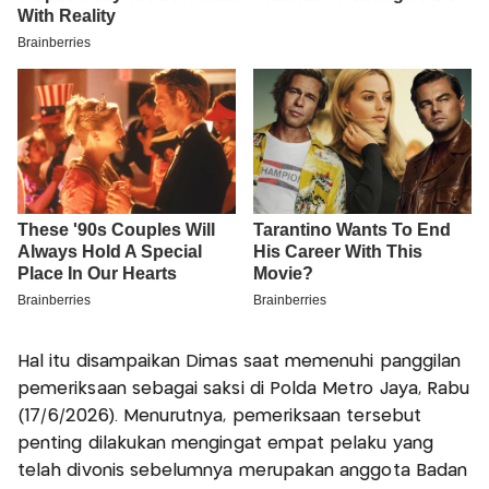
Hal itu disampaikan Dimas saat memenuhi panggilan
pemeriksaan sebagai saksi di Polda Metro Jaya, Rabu
(17/6/2026). Menurutnya, pemeriksaan tersebut
penting dilakukan mengingat empat pelaku yang
telah divonis sebelumnya merupakan anggota Badan