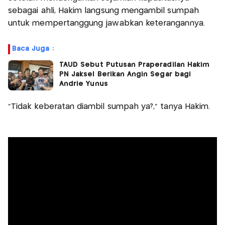
sebagai ahli, Hakim langsung mengambil sumpah
untuk mempertanggung jawabkan keterangannya.
Baca Juga :
TAUD Sebut Putusan Praperadilan Hakim
PN Jaksel Berikan Angin Segar bagi
Andrie Yunus
"Tidak keberatan diambil sumpah ya?," tanya Hakim.