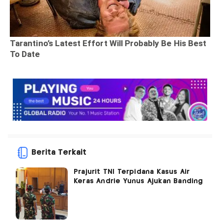
Berita Terkait
Prajurit TNI Terpidana Kasus Air
Keras Andrie Yunus Ajukan Banding