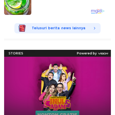
Telusuri berita news lainnya