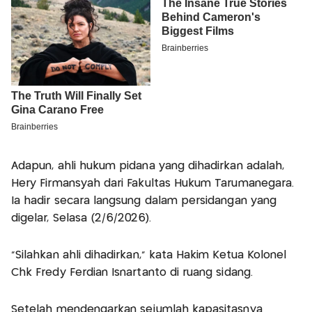
Adapun, ahli hukum pidana yang dihadirkan adalah,
Hery Firmansyah dari Fakultas Hukum Tarumanegara.
Ia hadir secara langsung dalam persidangan yang
digelar, Selasa (2/6/2026).
"Silahkan ahli dihadirkan," kata Hakim Ketua Kolonel
Chk Fredy Ferdian Isnartanto di ruang sidang.
Setelah mendengarkan sejumlah kapasitasnya