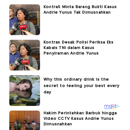
KontraS Minta Barang Bukti Kasus
Andrie Yunus Tak Dimusnahkan
Kontras Desak Polisi Periksa Eks
Kabais TNI dalam Kasus
Penyiraman Andrie Yunus
Hakim Perintahkan Barbuk hingga
Video CCTV Kasus Andrie Yunus
Dimusnahkan