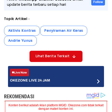
Follow
update berita terbaru setiap hari
Topik Artikel :
Aktivis Kontras
Penyiraman Air Keras
Andrie Yunus
Lihat Berita Terkait
Live Now
OKEZONE LIVE 24 JAM