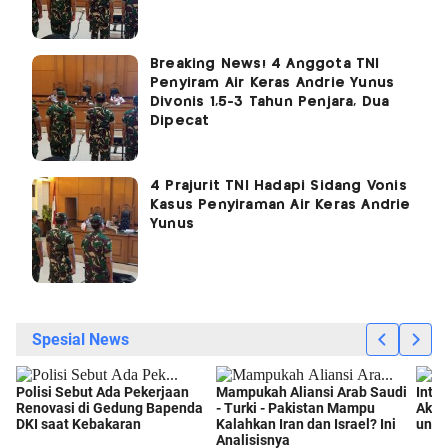
Breaking News! 4 Anggota TNI
Penyiram Air Keras Andrie Yunus
Divonis 1,5-3 Tahun Penjara, Dua
Dipecat
4 Prajurit TNI Hadapi Sidang Vonis
Kasus Penyiraman Air Keras Andrie
Yunus