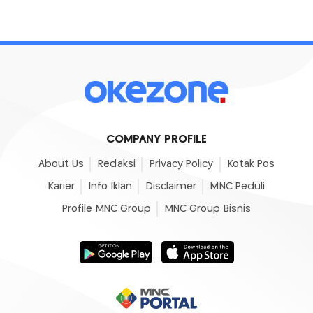
COMPANY PROFILE
About Us
Redaksi
Privacy Policy
Kotak Pos
Karier
Info Iklan
Disclaimer
MNC Peduli
Profile MNC Group
MNC Group Bisnis