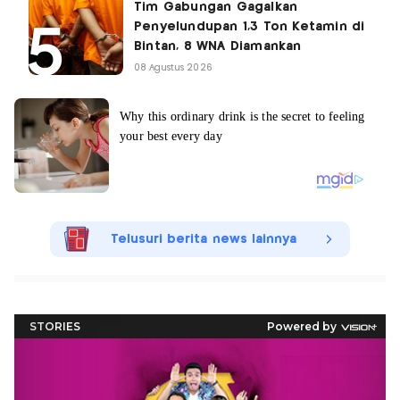
Tim Gabungan Gagalkan
Penyelundupan 1,3 Ton Ketamin di
Bintan, 8 WNA Diamankan
08 Agustus 2026
Telusuri berita news lainnya