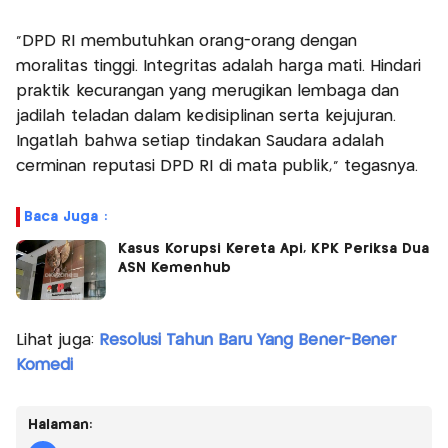
"DPD RI membutuhkan orang-orang dengan
moralitas tinggi. Integritas adalah harga mati. Hindari
praktik kecurangan yang merugikan lembaga dan
jadilah teladan dalam kedisiplinan serta kejujuran.
Ingatlah bahwa setiap tindakan Saudara adalah
cerminan reputasi DPD RI di mata publik," tegasnya.
Baca Juga :
Kasus Korupsi Kereta Api, KPK Periksa Dua
ASN Kemenhub
Lihat juga:
Resolusi Tahun Baru Yang Bener-Bener
Komedi
Halaman: