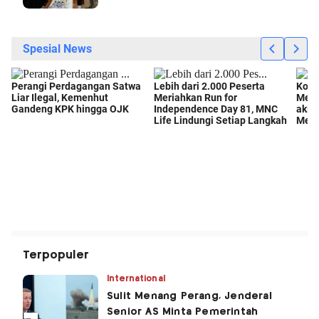
Terpopuler
International
Sulit Menang Perang, Jenderal
Senior AS Minta Pemerintah