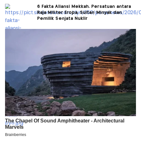
6 Fakta Aliansi Mekkah, Persatuan antara
Raja Militer Eropa, Sultan Minyak dan
Pemilik Senjata Nuklir