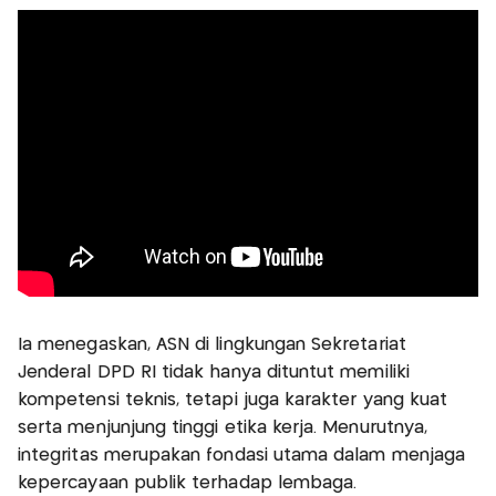
Ia menegaskan, ASN di lingkungan Sekretariat
Jenderal DPD RI tidak hanya dituntut memiliki
kompetensi teknis, tetapi juga karakter yang kuat
serta menjunjung tinggi etika kerja. Menurutnya,
integritas merupakan fondasi utama dalam menjaga
kepercayaan publik terhadap lembaga.