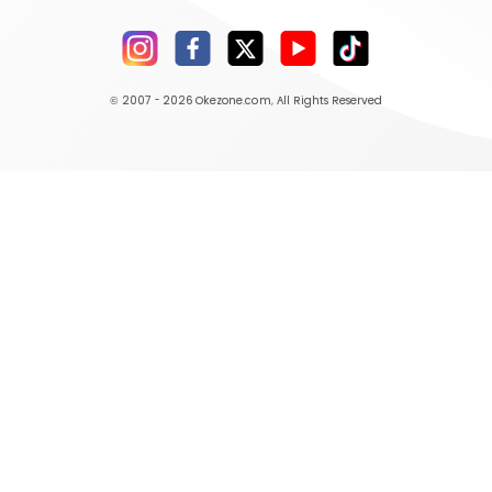
© 2007 - 2026
Okezone.com
, All Rights Reserved