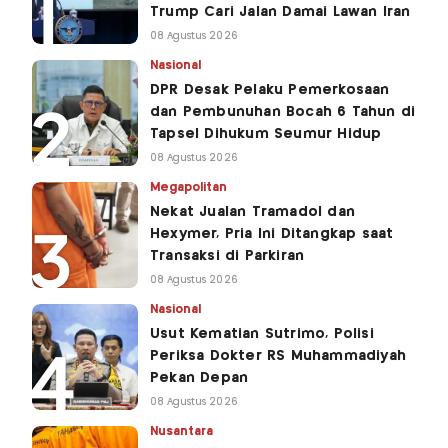
Trump Cari Jalan Damai Lawan Iran
08 Agustus 2026
Nasional
DPR Desak Pelaku Pemerkosaan
dan Pembunuhan Bocah 6 Tahun di
Tapsel Dihukum Seumur Hidup
08 Agustus 2026
Megapolitan
Nekat Jualan Tramadol dan
Hexymer, Pria Ini Ditangkap saat
Transaksi di Parkiran
08 Agustus 2026
Nasional
Usut Kematian Sutrimo, Polisi
Periksa Dokter RS Muhammadiyah
Pekan Depan
08 Agustus 2026
Nusantara