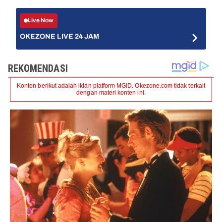
Live Now
OKEZONE LIVE 24 JAM