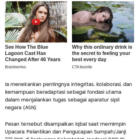
Ia menekankan pentingnya integritas, kolaborasi, dan
kemampuan beradaptasi sebagai fondasi utama
dalam menjalankan tugas sebagai aparatur sipil
negara (ASN).
Pesan tersebut disampaikan Iqbal saat memimpin
Upacara Pelantikan dan Pengucapan Sumpah/Janji