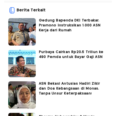
Berita Terkait
Gedung Bapenda DKI Terbakar,
Pramono Instruksikan 1.000 ASN
Kerja dari Rumah
Purbaya Cairkan Rp20,5 Triliun ke
490 Pemda untuk Bayar Gaji ASN
ASN Bekasi Antusias Hadiri Zikir
dan Doa Kebangsaan di Monas,
Tanpa Unsur Keterpaksaan!