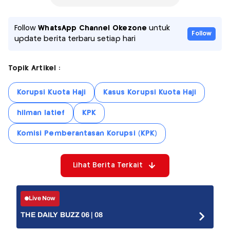
Follow
WhatsApp Channel Okezone
untuk
Follow
update berita terbaru setiap hari
Topik Artikel :
Korupsi Kuota Haji
Kasus Korupsi Kuota Haji
hilman latief
KPK
Komisi Pemberantasan Korupsi (KPK)
Lihat Berita Terkait
Live Now
THE DAILY BUZZ 06 | 08