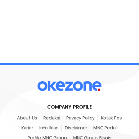
COMPANY PROFILE
About Us
Redaksi
Privacy Policy
Kotak Pos
Karier
Info Iklan
Disclaimer
MNC Peduli
Profile MNC Group
MNC Group Bisnis