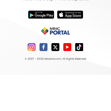
© 2007 - 2026
Okezone.com
, All Rights Reserved