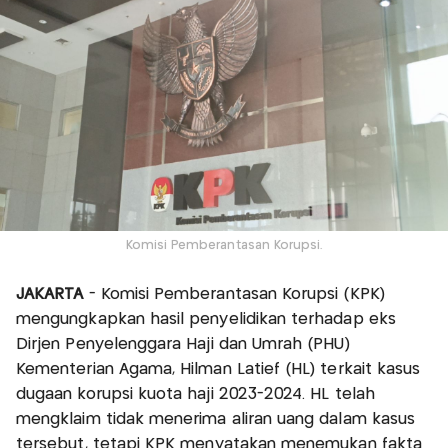
Komisi Pemberantasan Korupsi.
JAKARTA
- Komisi Pemberantasan Korupsi (KPK)
mengungkapkan hasil penyelidikan terhadap eks
Dirjen Penyelenggara Haji dan Umrah (PHU)
Kementerian Agama, Hilman Latief (HL) terkait kasus
dugaan korupsi kuota haji 2023-2024. HL telah
mengklaim tidak menerima aliran uang dalam kasus
tersebut, tetapi KPK menyatakan menemukan fakta