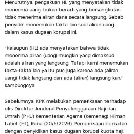
Menurutnya, pengakuan HL yang menyatakan tidak
menerima uang, bukan berarti yang bersangkutan
tidak menerima aliran dana secara langsung. Sebab
penyidik menemukan fakta lain soal aliran uang
dalam kasus dugaan korupsi ini.
"Kalaupun (HL) ada menyatakan bahwa tidak
menerima aliran (uang) mungkin yang dimaksud
adalah aliran yang langsung. Tetapi kami menemukan
fakta-fakta lain ya itu pun juga karena ada (aliran
uang) tidak langsung dan ada (aliran) langsung kan,"
sambungnya.
Sebelumnya, KPK melakukan pemeriksaan terhadap
eks Direktur Jenderal Penyelenggaraan Haji dan
Umrah (PHU) Kementerian Agama (Kemenag) Hilman
Latief (HL), Rabu (20/5/2026). Pemeriksaan berkaitan
dengan penyidikan kasus dugaan korupsi kuota haji.