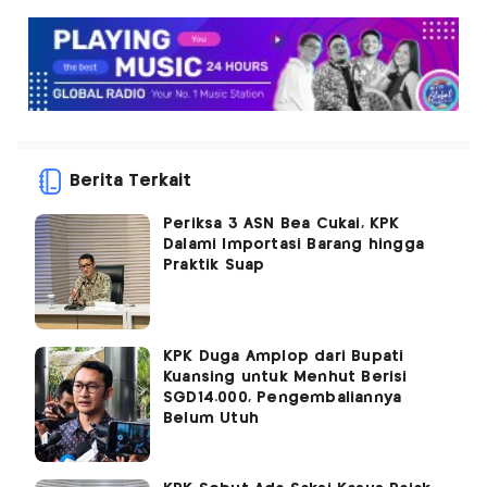
Berita Terkait
Periksa 3 ASN Bea Cukai, KPK
Dalami Importasi Barang hingga
Praktik Suap
KPK Duga Amplop dari Bupati
Kuansing untuk Menhut Berisi
SGD14.000, Pengembaliannya
Belum Utuh