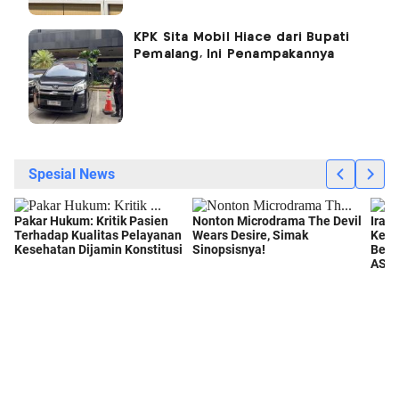
KPK Sita Mobil Hiace dari Bupati
Pemalang, Ini Penampakannya