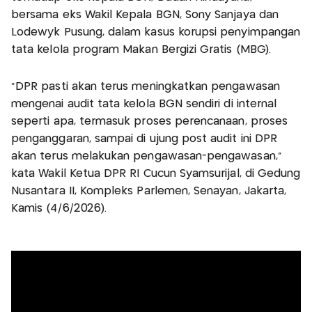
bersama eks Wakil Kepala BGN, Sony Sanjaya dan
Lodewyk Pusung, dalam kasus korupsi penyimpangan
tata kelola program Makan Bergizi Gratis (MBG).
"DPR pasti akan terus meningkatkan pengawasan
mengenai audit tata kelola BGN sendiri di internal
seperti apa, termasuk proses perencanaan, proses
penganggaran, sampai di ujung post audit ini DPR
akan terus melakukan pengawasan-pengawasan,"
kata Wakil Ketua DPR RI Cucun Syamsurijal, di Gedung
Nusantara II, Kompleks Parlemen, Senayan, Jakarta,
Kamis (4/6/2026).