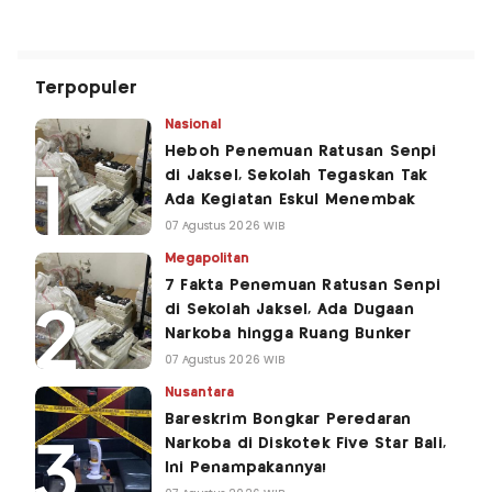
Terpopuler
Nasional
Heboh Penemuan Ratusan Senpi
di Jaksel, Sekolah Tegaskan Tak
Ada Kegiatan Eskul Menembak
07 Agustus 2026 WIB
Megapolitan
7 Fakta Penemuan Ratusan Senpi
di Sekolah Jaksel, Ada Dugaan
Narkoba hingga Ruang Bunker
07 Agustus 2026 WIB
Nusantara
Bareskrim Bongkar Peredaran
Narkoba di Diskotek Five Star Bali,
Ini Penampakannya!