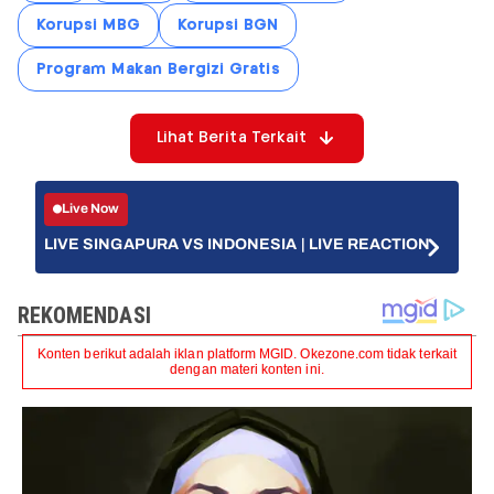
Korupsi MBG
Korupsi BGN
Program Makan Bergizi Gratis
Lihat Berita Terkait
Live Now
LIVE SINGAPURA VS INDONESIA | LIVE REACTION