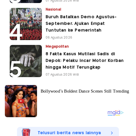
07 Agustus 2026 WIB
Nasional
Buruh Batalkan Demo Agustus-
September, Ajukan Empat
Tuntutan ke Pemerintah
06 Agustus 2026
Megapolitan
8 Fakta Kasus Mutilasi Sadis di
Depok: Pelaku Incar Motor Korban
hingga Motif Terungkap
07 Agustus 2026 WIB
Telusuri berita news lainnya