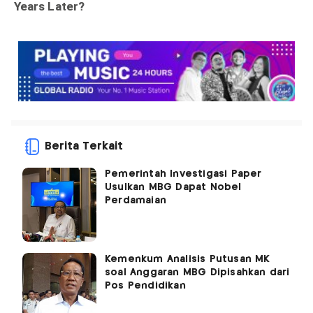
Berita Terkait
Pemerintah Investigasi Paper
Usulkan MBG Dapat Nobel
Perdamaian
Kemenkum Analisis Putusan MK
soal Anggaran MBG Dipisahkan dari
Pos Pendidikan