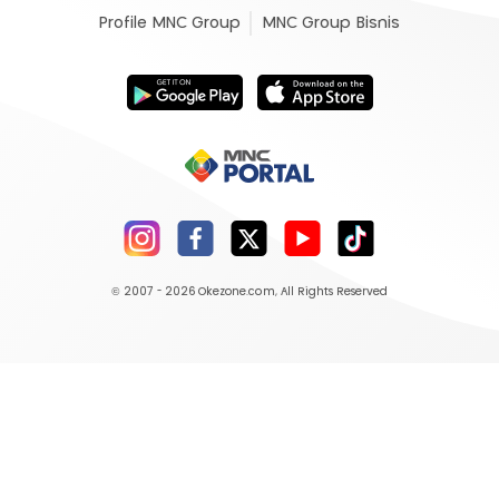
Profile MNC Group
MNC Group Bisnis
© 2007 - 2026
Okezone.com
, All Rights Reserved