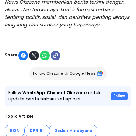
News Okezone memberikan berita terkini dengan
akurat dan terpercaya. Ikuti informasi terbaru
tentang politik, sosial, dan peristiwa penting lainnya,
langsung dari sumber yang terpercaya.
Share
Follow Okezone di Google News
Follow
WhatsApp Channel Okezone
untuk
Follow
update berita terbaru setiap hari
Topik Artikel :
BGN
DPR RI
Dadan Hindayana