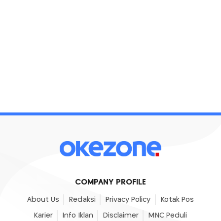
COMPANY PROFILE
About Us
Redaksi
Privacy Policy
Kotak Pos
Karier
Info Iklan
Disclaimer
MNC Peduli