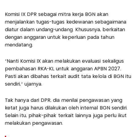
Komisi IX DPR sebagai mitra kerja BGN akan
menjalankan tugas-tugas kedewanan sebagaimana
diatur dalam undang-undang. Khususnya, berkaitan
dengan anggaran untuk keperluan pada tahun
mendatang.
"Nanti Komisi IX akan melakukan evaluasi sekaligus
pembahasan RKA-KL untuk anggaran APBN 2027.
Pasti akan dibahas terkait audit tata kelola di BGN itu
sendiri," ujarnya.
Tak hanya dari DPR, dia menilai pengawasan yang
ketat juga harus dilakukan oleh internal BGN sendiri.
Selain itu, pihak-pihak terkait lainnya juga perlu ikut
melakukan pengawasan.