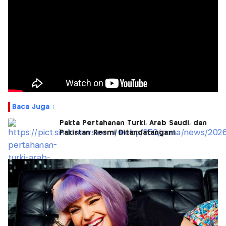
Baca Juga :
Pakta Pertahanan Turki, Arab Saudi, dan
Pakistan Resmi Ditandatangani