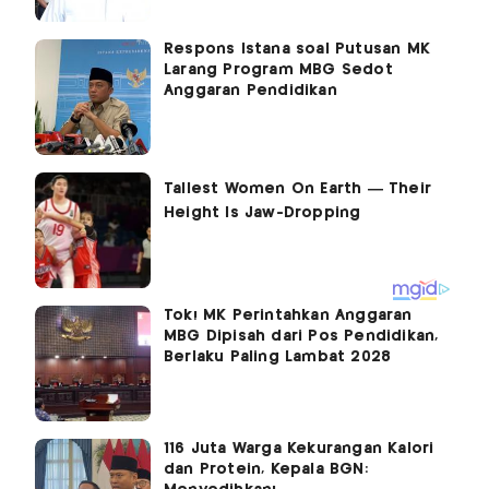
Respons Istana soal Putusan MK
Larang Program MBG Sedot
Anggaran Pendidikan
Tok! MK Perintahkan Anggaran
MBG Dipisah dari Pos Pendidikan,
Berlaku Paling Lambat 2028
116 Juta Warga Kekurangan Kalori
dan Protein, Kepala BGN: