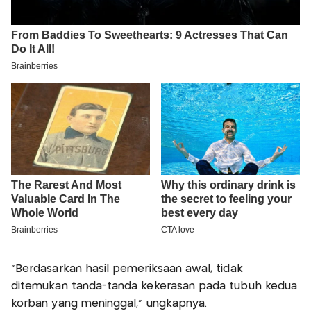
"Berdasarkan hasil pemeriksaan awal, tidak
ditemukan tanda-tanda kekerasan pada tubuh kedua
korban yang meninggal," ungkapnya.