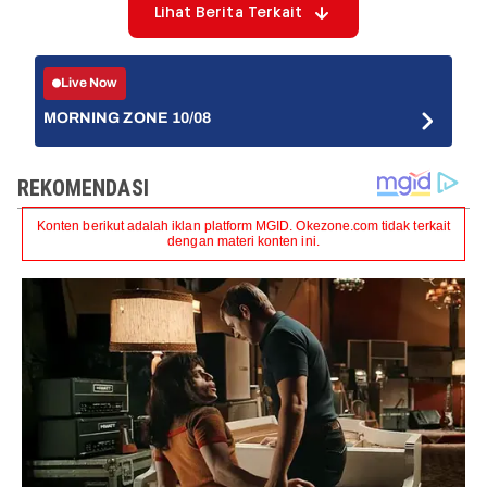
Lihat Berita Terkait
Live Now
MORNING ZONE 10/08