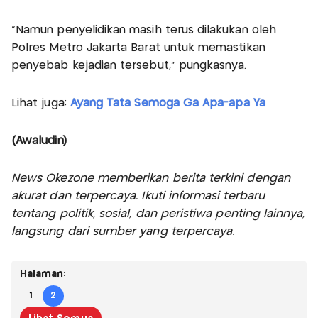
"Namun penyelidikan masih terus dilakukan oleh
Polres Metro Jakarta Barat untuk memastikan
penyebab kejadian tersebut," pungkasnya.
Lihat juga:
Ayang Tata Semoga Ga Apa-apa Ya
(Awaludin)
News Okezone memberikan berita terkini dengan
akurat dan terpercaya. Ikuti informasi terbaru
tentang politik, sosial, dan peristiwa penting lainnya,
langsung dari sumber yang terpercaya.
Halaman:
1
2