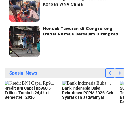
Korban WNA China
Hendak Tawuran di Cengkareng,
Empat Remaja Bersajam Ditangkap