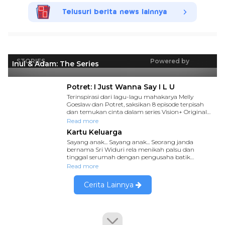
Telusuri berita news lainnya