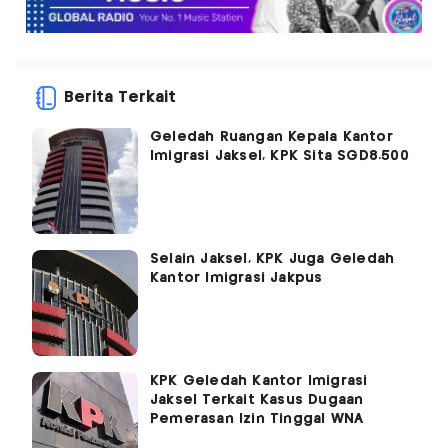
Berita Terkait
Geledah Ruangan Kepala Kantor
Imigrasi Jaksel, KPK Sita SGD8.500
Selain Jaksel, KPK Juga Geledah
Kantor Imigrasi Jakpus
KPK Geledah Kantor Imigrasi
Jaksel Terkait Kasus Dugaan
Pemerasan Izin Tinggal WNA