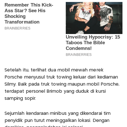
Setelah itu, terlihat dua mobil mewah merek
Porsche menyusul truk towing keluar dari kediaman
Silmy. Baik pada truk towing maupun mobil Porsche,
terdapat personel Brimob yang duduk di kursi
samping sopir.
Sejumlah kendaraan minibus yang dikendarai tim
penyidik pun turut meninggalkan lokasi. Dengan