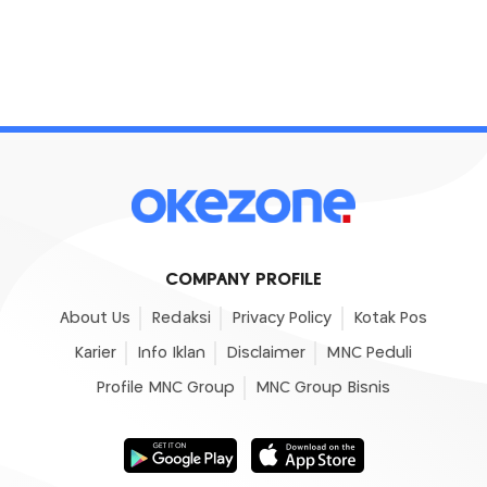
COMPANY PROFILE
About Us
Redaksi
Privacy Policy
Kotak Pos
Karier
Info Iklan
Disclaimer
MNC Peduli
Profile MNC Group
MNC Group Bisnis