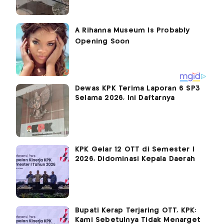
Dewas KPK Terima Laporan 6 SP3
Selama 2026, Ini Daftarnya
KPK Gelar 12 OTT di Semester I
2026, Didominasi Kepala Daerah
Bupati Kerap Terjaring OTT, KPK:
Kami Sebetulnya Tidak Menarget