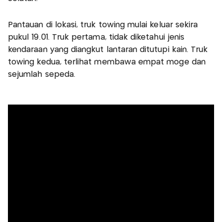
Pantauan di lokasi, truk towing mulai keluar sekira
pukul 19.01. Truk pertama, tidak diketahui jenis
kendaraan yang diangkut lantaran ditutupi kain. Truk
towing kedua, terlihat membawa empat moge dan
sejumlah sepeda.