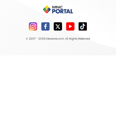
© 2007 - 2026
Okezone.com
, All Rights Reserved