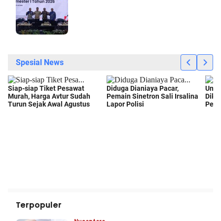
Terpopuler