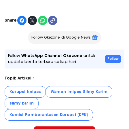
Share
Follow Okezone di Google News
Follow
WhatsApp Channel Okezone
untuk
Follow
update berita terbaru setiap hari
Topik Artikel :
Korupsi Imipas
Wamen Imipas Silmy Karim
silmy karim
Komisi Pemberantasan Korupsi (KPK)