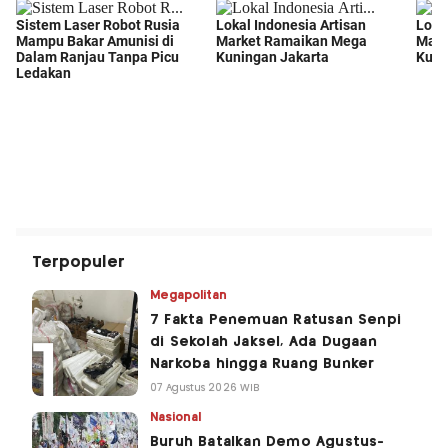
Terpopuler
Megapolitan
7 Fakta Penemuan Ratusan Senpi
di Sekolah Jaksel, Ada Dugaan
Narkoba hingga Ruang Bunker
07 Agustus 2026 WIB
Nasional
Buruh Batalkan Demo Agustus-