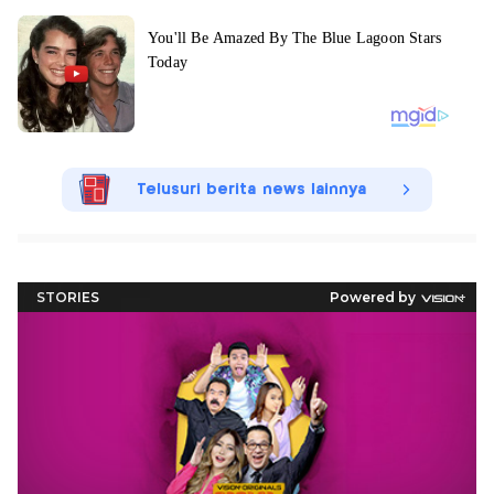
Telusuri berita news lainnya