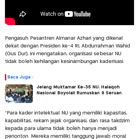
Pengasuh Pesantren Almanar Azhari yang dikenal
dekat dengan Presiden ke-4 RI, Abdurrahman Wahid
(Gus Dur), ini mengatakan, organisasi sebesar NU
tidak boleh kehilangan kesinambungan kaderisasi.
Baca Juga :
Jelang Muktamar Ke-35 NU, Halaqoh
Nasional Boyolali Rumuskan 9 Seruan
"Para kader intelektual NU yang memiliki kapasitas,
kapabilitas, rekam jejak organisasi, dan rasa takdzim
kepada para ulama tidak boleh hanya menjadi
penonton. Mereka memiliki tanggung jawab moral