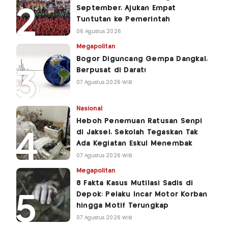
September, Ajukan Empat
Tuntutan ke Pemerintah
06 Agustus 2026
Megapolitan
Bogor Diguncang Gempa Dangkal,
Berpusat di Darat!
07 Agustus 2026 WIB
Nasional
Heboh Penemuan Ratusan Senpi
di Jaksel, Sekolah Tegaskan Tak
Ada Kegiatan Eskul Menembak
07 Agustus 2026 WIB
Megapolitan
8 Fakta Kasus Mutilasi Sadis di
Depok: Pelaku Incar Motor Korban
hingga Motif Terungkap
07 Agustus 2026 WIB