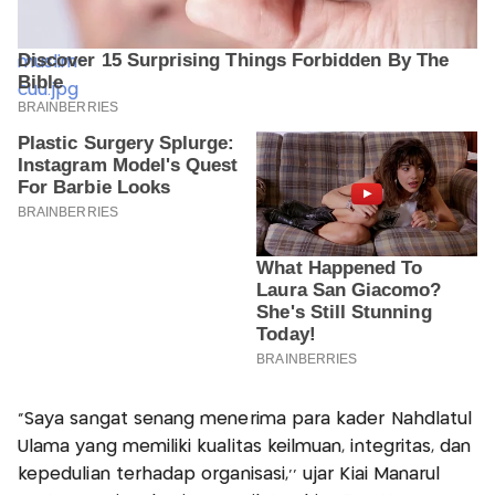
"Saya sangat senang menerima para kader Nahdlatul
Ulama yang memiliki kualitas keilmuan, integritas, dan
kepedulian terhadap organisasi,’’ ujar Kiai Manarul