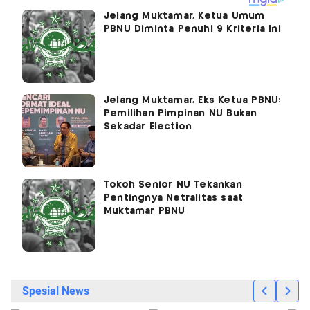
Jelang Muktamar, Ketua Umum
PBNU Diminta Penuhi 9 Kriteria Ini
Jelang Muktamar, Eks Ketua PBNU:
Pemilihan Pimpinan NU Bukan
Sekadar Election
Tokoh Senior NU Tekankan
Pentingnya Netralitas saat
Muktamar PBNU