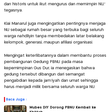
dan historis untuk ikut mengurus dan memimpin NU,"
tegasnya.
Kiai Manarul juga mengingatkan pentingnya menjaga
NU sebagai rumah besar yang terbuka bagi seluruh
warga nahdliyin tanpa membedakan latar belakang
kelompok, generasi, maupun afiliasi organisasi.
Mengingat keterlibatannya dalam membantu proses
pembangunan Gedung PBNU pada masa
kepemimpinan Gus Dur, ia menegaskan bahwa
gedung tersebut dibangun dari semangat
pengabdian kepada jam'iyah dan umat sehingga
harus menjadi milik bersama seluruh warga NU.
Baca Juga :
Mubes DIY Dorong PBNU Kembali ke