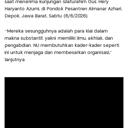
saat menerima kunjungan silaturahim Gus Hery
Haryanto Azumi, di Pondok Pesantren Almanar Azhari,
Depok, Jawa Barat, Sabtu (6/6/2026).
‘’Mereka sesungguhnya adalah para kiai dalam
makna substantif, yakni memiliki ilmu, akhlak, dan
pengabdian. NU membutuhkan kader-kader seperti
ini untuk menjaga dan membesarkan organisasi,"
lanjutnya.