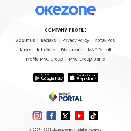
COMPANY PROFILE
About Us
Redaksi
Privacy Policy
Kotak Pos
Karier
Info Iklan
Disclaimer
MNC Peduli
Profile MNC Group
MNC Group Bisnis
© 2007 - 2026
Okezone.com
, All Rights Reserved