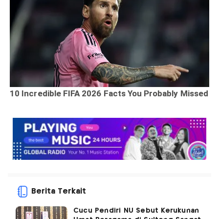
Berita Terkait
Cucu Pendiri NU Sebut Kerukunan