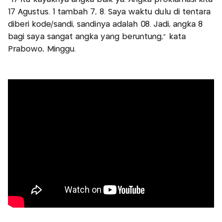
17 Agustus. 1 tambah 7, 8. Saya waktu dulu di tentara
diberi kode/sandi, sandinya adalah 08. Jadi, angka 8
bagi saya sangat angka yang beruntung,” kata
Prabowo, Minggu.