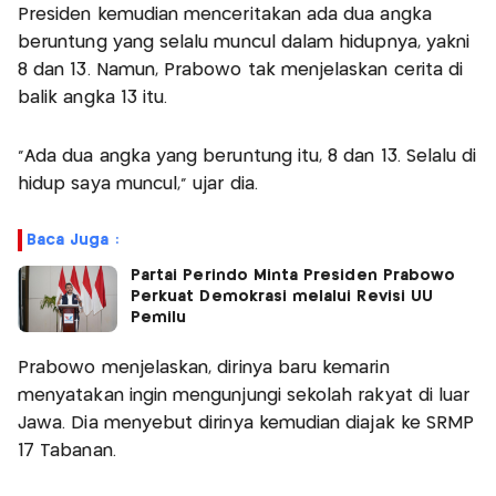
Presiden kemudian menceritakan ada dua angka
beruntung yang selalu muncul dalam hidupnya, yakni
8 dan 13. Namun, Prabowo tak menjelaskan cerita di
balik angka 13 itu.
“Ada dua angka yang beruntung itu, 8 dan 13. Selalu di
hidup saya muncul,” ujar dia.
Baca Juga :
Partai Perindo Minta Presiden Prabowo
Perkuat Demokrasi melalui Revisi UU
Pemilu
Prabowo menjelaskan, dirinya baru kemarin
menyatakan ingin mengunjungi sekolah rakyat di luar
Jawa. Dia menyebut dirinya kemudian diajak ke SRMP
17 Tabanan.