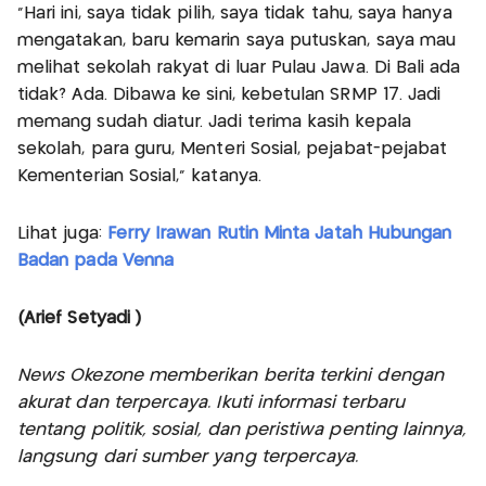
“Hari ini, saya tidak pilih, saya tidak tahu, saya hanya
mengatakan, baru kemarin saya putuskan, saya mau
melihat sekolah rakyat di luar Pulau Jawa. Di Bali ada
tidak? Ada. Dibawa ke sini, kebetulan SRMP 17. Jadi
memang sudah diatur. Jadi terima kasih kepala
sekolah, para guru, Menteri Sosial, pejabat-pejabat
Kementerian Sosial,” katanya.
Lihat juga:
Ferry Irawan Rutin Minta Jatah Hubungan
Badan pada Venna
(Arief Setyadi )
News Okezone memberikan berita terkini dengan
akurat dan terpercaya. Ikuti informasi terbaru
tentang politik, sosial, dan peristiwa penting lainnya,
langsung dari sumber yang terpercaya.