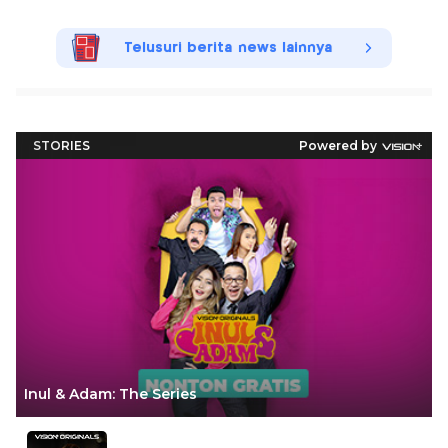
Telusuri berita news lainnya