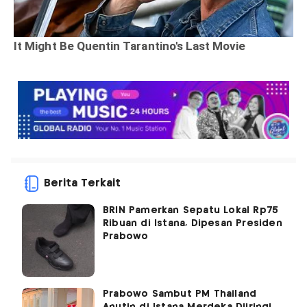
Berita Terkait
BRIN Pamerkan Sepatu Lokal Rp75
Ribuan di Istana, Dipesan Presiden
Prabowo
Prabowo Sambut PM Thailand