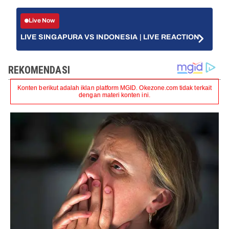
Live Now
LIVE SINGAPURA VS INDONESIA | LIVE REACTION