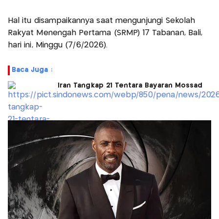
Hal itu disampaikannya saat mengunjungi Sekolah
Rakyat Menengah Pertama (SRMP) 17 Tabanan, Bali,
hari ini, Minggu (7/6/2026).
Baca Juga :
Iran Tangkap 21 Tentara Bayaran Mossad