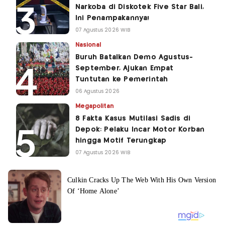
Narkoba di Diskotek Five Star Bali,
Ini Penampakannya!
07 Agustus 2026 WIB
Nasional
Buruh Batalkan Demo Agustus-
September, Ajukan Empat
Tuntutan ke Pemerintah
06 Agustus 2026
Megapolitan
8 Fakta Kasus Mutilasi Sadis di
Depok: Pelaku Incar Motor Korban
hingga Motif Terungkap
07 Agustus 2026 WIB