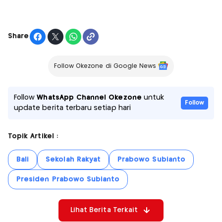
Share
Follow Okezone di Google News
Follow
WhatsApp Channel Okezone
untuk
Follow
update berita terbaru setiap hari
Topik Artikel :
Bali
Sekolah Rakyat
Prabowo Subianto
Presiden Prabowo Subianto
Lihat Berita Terkait