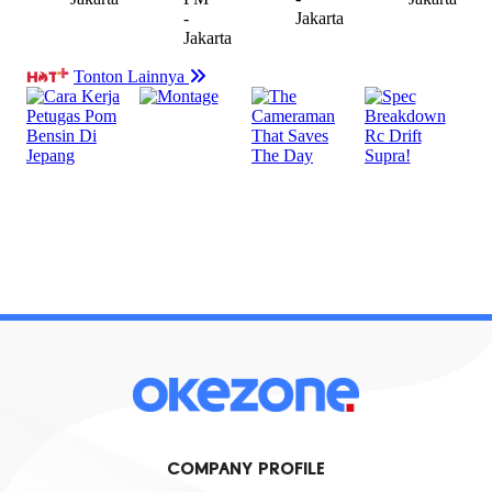
COMPANY PROFILE