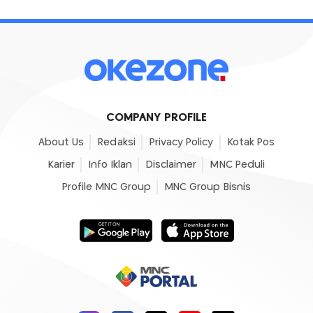
COMPANY PROFILE
About Us
Redaksi
Privacy Policy
Kotak Pos
Karier
Info Iklan
Disclaimer
MNC Peduli
Profile MNC Group
MNC Group Bisnis