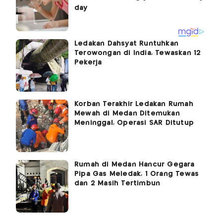
Ledakan Dahsyat Runtuhkan
Terowongan di India, Tewaskan 12
Pekerja
Korban Terakhir Ledakan Rumah
Mewah di Medan Ditemukan
Meninggal, Operasi SAR Ditutup
Rumah di Medan Hancur Gegara
Pipa Gas Meledak, 1 Orang Tewas
dan 2 Masih Tertimbun