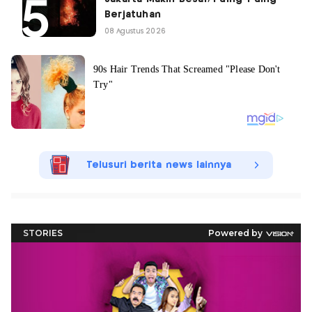
Berjatuhan
08 Agustus 2026
Telusuri berita news lainnya