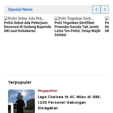
Terpopuler
Megapolitan
Laga Chelsea Vs AC Milan di GBK,
1.200 Personel Gabungan
Disiagakan