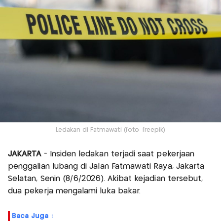
Ledakan di Fatmawati (foto: freepik)
JAKARTA
- Insiden ledakan terjadi saat pekerjaan
penggalian lubang di Jalan Fatmawati Raya, Jakarta
Selatan, Senin (8/6/2026). Akibat kejadian tersebut,
dua pekerja mengalami luka bakar.
Baca Juga :