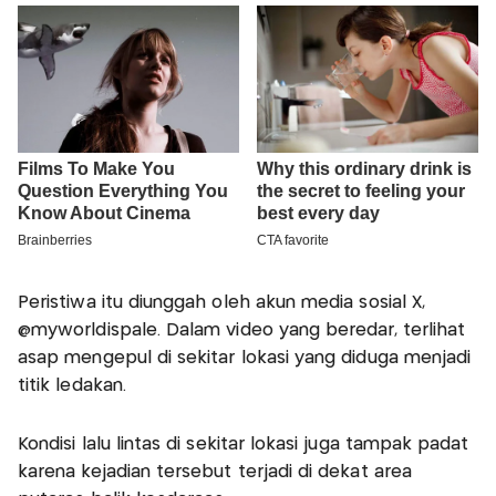
Peristiwa itu diunggah oleh akun media sosial X,
@myworldispale. Dalam video yang beredar, terlihat
asap mengepul di sekitar lokasi yang diduga menjadi
titik ledakan.
Kondisi lalu lintas di sekitar lokasi juga tampak padat
karena kejadian tersebut terjadi di dekat area