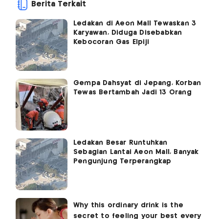
Berita Terkait
Ledakan di Aeon Mall Tewaskan 3
Karyawan, Diduga Disebabkan
Kebocoran Gas Elpiji
Gempa Dahsyat di Jepang, Korban
Tewas Bertambah Jadi 13 Orang
Ledakan Besar Runtuhkan
Sebagian Lantai Aeon Mall, Banyak
Pengunjung Terperangkap