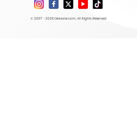
© 2007 - 2026
Okezone.com
, All Rights Reserved