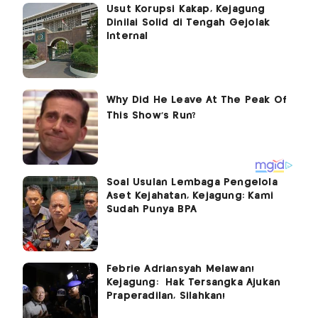
Usut Korupsi Kakap, Kejagung
Dinilai Solid di Tengah Gejolak
Internal
Soal Usulan Lembaga Pengelola
Aset Kejahatan, Kejagung: Kami
Sudah Punya BPA
Febrie Adriansyah Melawan!
Kejagung: Hak Tersangka Ajukan
Praperadilan, Silahkan!