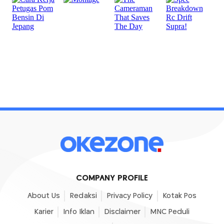
COMPANY PROFILE
About Us
Redaksi
Privacy Policy
Kotak Pos
Karier
Info Iklan
Disclaimer
MNC Peduli