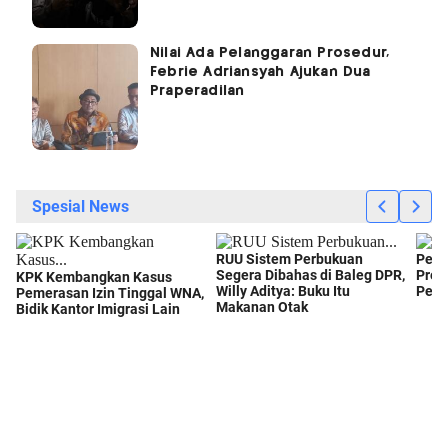
Nilai Ada Pelanggaran Prosedur,
Febrie Adriansyah Ajukan Dua
Praperadilan