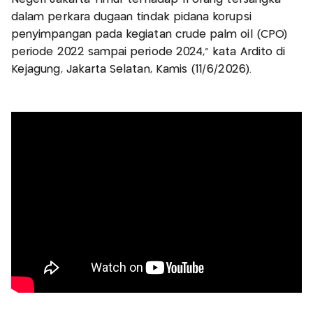
dalam perkara dugaan tindak pidana korupsi
penyimpangan pada kegiatan crude palm oil (CPO)
periode 2022 sampai periode 2024," kata Ardito di
Kejagung, Jakarta Selatan, Kamis (11/6/2026).