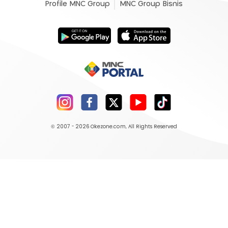
Profile MNC Group
MNC Group Bisnis
© 2007 - 2026
Okezone.com
, All Rights Reserved