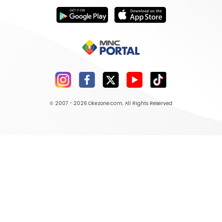
© 2007 - 2026
Okezone.com
, All Rights Reserved