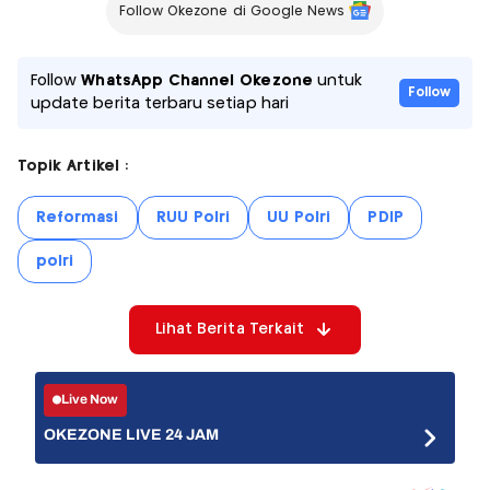
Follow Okezone di Google News
Follow
WhatsApp Channel Okezone
untuk
Follow
update berita terbaru setiap hari
Topik Artikel :
Reformasi
RUU Polri
UU Polri
PDIP
polri
Lihat Berita Terkait
Live Now
OKEZONE LIVE 24 JAM