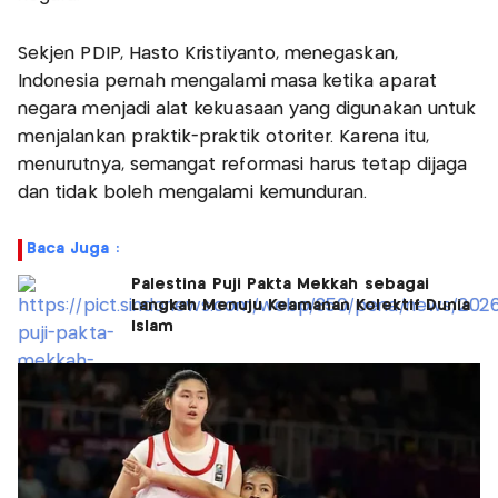
Sekjen PDIP, Hasto Kristiyanto, menegaskan,
Indonesia pernah mengalami masa ketika aparat
negara menjadi alat kekuasaan yang digunakan untuk
menjalankan praktik-praktik otoriter. Karena itu,
menurutnya, semangat reformasi harus tetap dijaga
dan tidak boleh mengalami kemunduran.
Baca Juga :
Palestina Puji Pakta Mekkah sebagai
Langkah Menuju Keamanan Kolektif Dunia
Islam