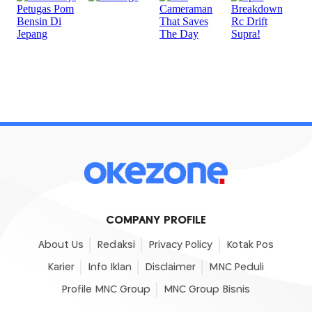
COMPANY PROFILE
About Us
Redaksi
Privacy Policy
Kotak Pos
Karier
Info Iklan
Disclaimer
MNC Peduli
Profile MNC Group
MNC Group Bisnis