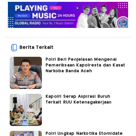
Berita Terkait
Polri Beri Penjelasan Mengenai
Pemeriksaan Kapolresta dan Kasat
Narkoba Banda Aceh
Kapolri Serap Aspirasi Buruh
Terkait RUU Ketenagakerjaan
Polri Ungkap Narkotika Etomidate