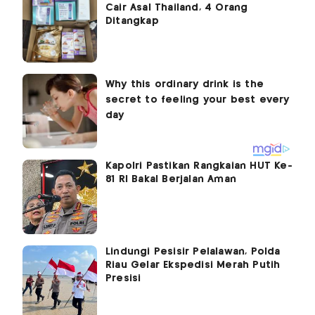
Cair Asal Thailand, 4 Orang
Ditangkap
Kapolri Pastikan Rangkaian HUT Ke-
81 RI Bakal Berjalan Aman
Lindungi Pesisir Pelalawan, Polda
Riau Gelar Ekspedisi Merah Putih
Presisi