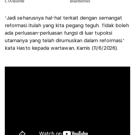
"Jadi seharusnya hal-hal terkait dengan semangat
reformasi itulah yang kita pegang teguh. Tidak boleh
ada perluasan-perluasan fungsi di luar tupoksi
utamanya yang telah dirumuskan dalam reformasi,"
kata Hasto kepada wartawan, Kamis (11/6/2026).