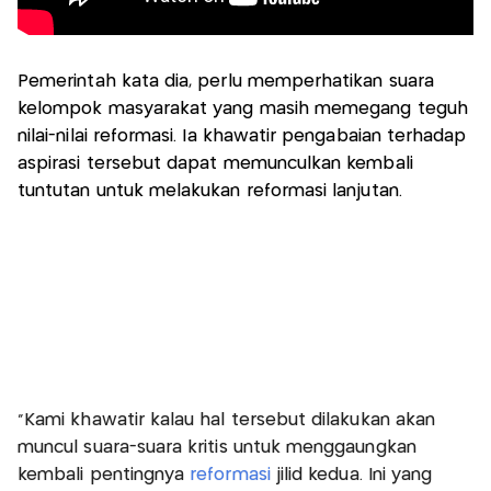
Pemerintah kata dia, perlu memperhatikan suara
kelompok masyarakat yang masih memegang teguh
nilai-nilai reformasi. Ia khawatir pengabaian terhadap
aspirasi tersebut dapat memunculkan kembali
tuntutan untuk melakukan reformasi lanjutan.
"Kami khawatir kalau hal tersebut dilakukan akan
muncul suara-suara kritis untuk menggaungkan
kembali pentingnya
reformasi
jilid kedua. Ini yang