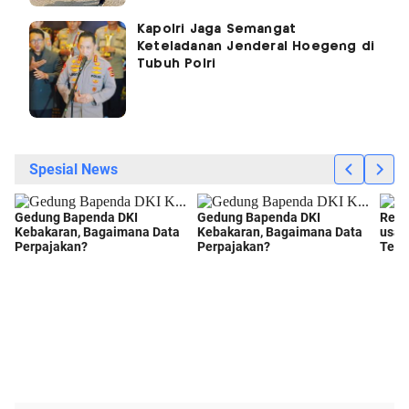
Kapolri Jaga Semangat
Keteladanan Jenderal Hoegeng di
Tubuh Polri