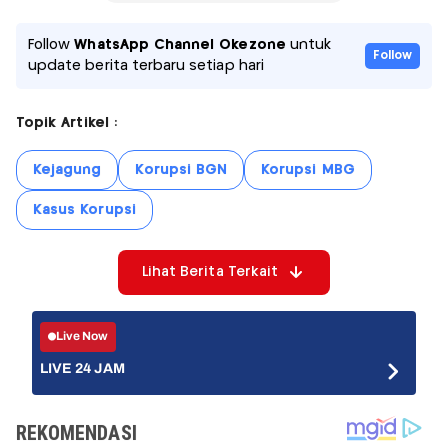
Follow
WhatsApp Channel Okezone
untuk
Follow
update berita terbaru setiap hari
Topik Artikel :
Kejagung
Korupsi BGN
Korupsi MBG
Kasus Korupsi
Lihat Berita Terkait
Live Now
LIVE 24 JAM