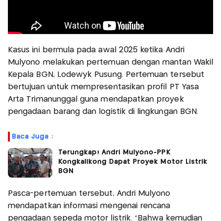
Kasus ini bermula pada awal 2025 ketika Andri
Mulyono melakukan pertemuan dengan mantan Wakil
Kepala BGN, Lodewyk Pusung. Pertemuan tersebut
bertujuan untuk mempresentasikan profil PT Yasa
Arta Trimanunggal guna mendapatkan proyek
pengadaan barang dan logistik di lingkungan BGN.
Baca Juga :
Terungkap! Andri Mulyono-PPK
Kongkalikong Dapat Proyek Motor Listrik
BGN
Pasca-pertemuan tersebut, Andri Mulyono
mendapatkan informasi mengenai rencana
pengadaan sepeda motor listrik. "Bahwa kemudian