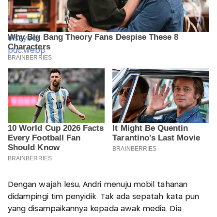
Dengan wajah lesu, Andri menuju mobil tahanan
didampingi tim penyidik. Tak ada sepatah kata pun
yang disampaikannya kepada awak media. Dia