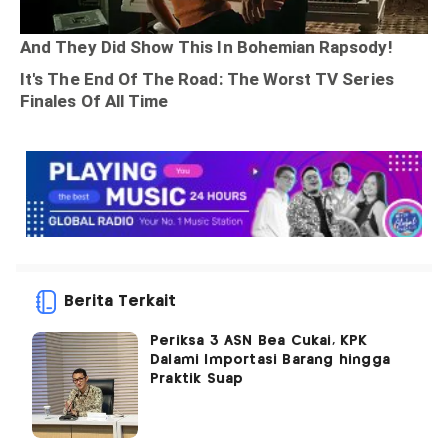
Berita Terkait
Periksa 3 ASN Bea Cukai, KPK
Dalami Importasi Barang hingga
Praktik Suap