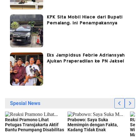
KPK Sita Mobil Hiace dari Bupati
Pemalang, Ini Penampakannya
Eks Jampidsus Febrie Adriansyah
Ajukan Praperadilan ke PN Jaksel