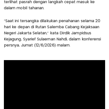
terlihat pasrah dengan langkah cepat masuk ke
dalam mobil tahanan.
"Saat ini tersangka dilakukan penahanan selama 20
hari ke depan di Rutan Salemba Cabang Kejaksaan
Negeri Jakarta Selatan," kata Dirdik Jampidsus
Kejagung, Syarief Sulaeman Nahdi, dalam konferensi
persnya, Jumat (12/6/2026) malam.