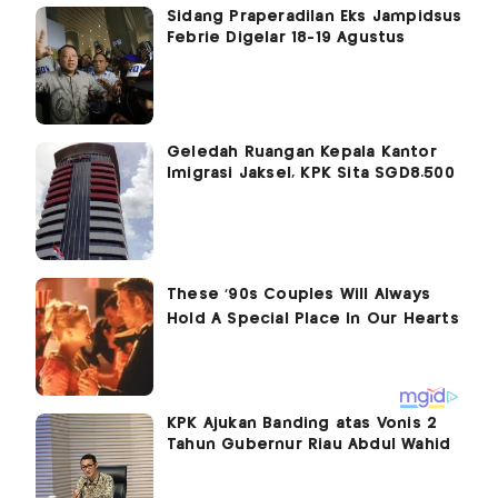
Sidang Praperadilan Eks Jampidsus
Febrie Digelar 18-19 Agustus
Geledah Ruangan Kepala Kantor
Imigrasi Jaksel, KPK Sita SGD8.500
KPK Ajukan Banding atas Vonis 2
Tahun Gubernur Riau Abdul Wahid