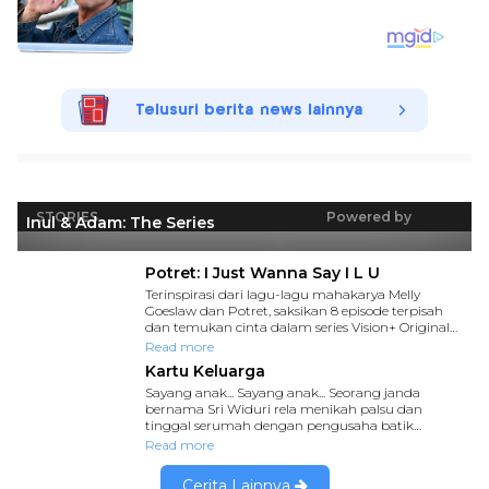
Telusuri berita news lainnya