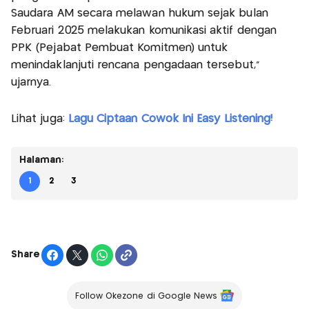
Saudara AM secara melawan hukum sejak bulan
Februari 2025 melakukan komunikasi aktif dengan
PPK (Pejabat Pembuat Komitmen) untuk
menindaklanjuti rencana pengadaan tersebut,"
ujarnya.
Lihat juga:
Lagu Ciptaan Cowok Ini Easy Listening!
Halaman:
1
2
3
Share
Follow Okezone di Google News