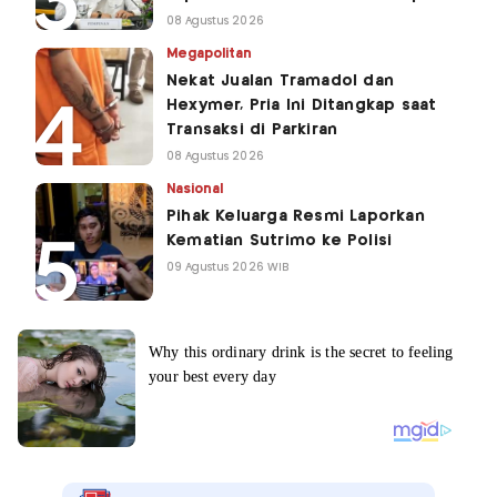
08 Agustus 2026
Megapolitan
Nekat Jualan Tramadol dan
Hexymer, Pria Ini Ditangkap saat
Transaksi di Parkiran
08 Agustus 2026
Nasional
Pihak Keluarga Resmi Laporkan
Kematian Sutrimo ke Polisi
09 Agustus 2026 WIB