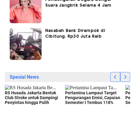
Suara Jangkrik Selama 4 Jam
Nasabah Bank Dirampok di
Cibitung, Rp30 Juta Raib