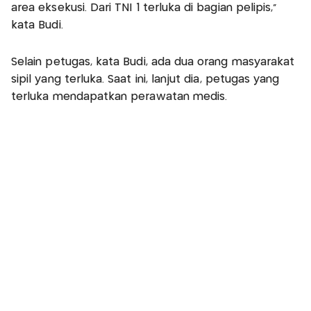
area eksekusi. Dari TNI 1 terluka di bagian pelipis,”
kata Budi.
Selain petugas, kata Budi, ada dua orang masyarakat
sipil yang terluka. Saat ini, lanjut dia, petugas yang
terluka mendapatkan perawatan medis.