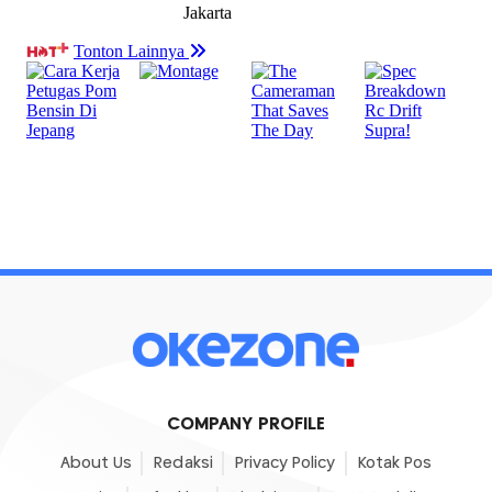
COMPANY PROFILE
About Us
Redaksi
Privacy Policy
Kotak Pos