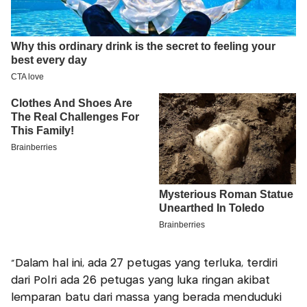
“Dalam hal ini, ada 27 petugas yang terluka, terdiri
dari Polri ada 26 petugas yang luka ringan akibat
lemparan batu dari massa yang berada menduduki