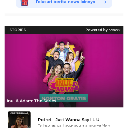
Telusuri berita news lainnya