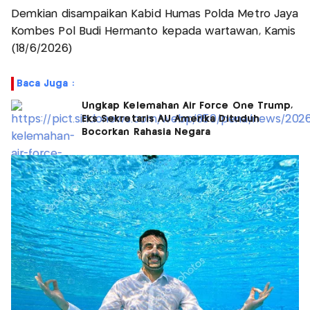
Demkian disampaikan Kabid Humas Polda Metro Jaya
Kombes Pol Budi Hermanto kepada wartawan, Kamis
(18/6/2026)
Baca Juga :
Ungkap Kelemahan Air Force One Trump,
Eks Sekretaris AU Amerika Dituduh
Bocorkan Rahasia Negara