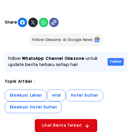
Share
Follow Okezone di Google News
Follow
WhatsApp Channel Okezone
untuk
Follow
update berita terbaru setiap hari
Topik Artikel :
Eksekusi Lahan
viral
Hotel Sultan
Eksekusi Hotel Sultan
Lihat Berita Terkait