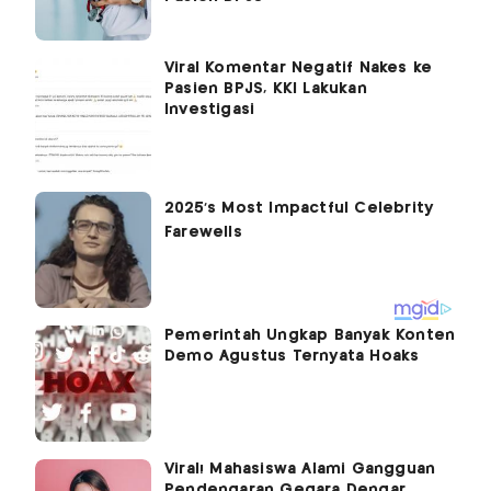
Viral Komentar Negatif Nakes ke
Pasien BPJS, KKI Lakukan
Investigasi
Pemerintah Ungkap Banyak Konten
Demo Agustus Ternyata Hoaks
Viral! Mahasiswa Alami Gangguan
Pendengaran Gegara Dengar