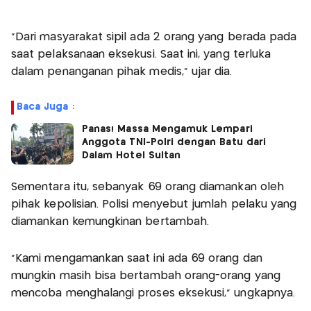
“Dari masyarakat sipil ada 2 orang yang berada pada
saat pelaksanaan eksekusi. Saat ini, yang terluka
dalam penanganan pihak medis,” ujar dia.
Baca Juga :
Panas! Massa Mengamuk Lempari
Anggota TNI-Polri dengan Batu dari
Dalam Hotel Sultan
Sementara itu, sebanyak 69 orang diamankan oleh
pihak kepolisian. Polisi menyebut jumlah pelaku yang
diamankan kemungkinan bertambah.
“Kami mengamankan saat ini ada 69 orang dan
mungkin masih bisa bertambah orang-orang yang
mencoba menghalangi proses eksekusi,” ungkapnya.