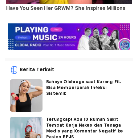
Berita Terkait
Bahaya Olahraga saat Kurang Fit,
Bisa Memperparah Infeksi
Sistemik
Terungkap! Ada 10 Rumah Sakit
Tempat Kerja Nakes dan Tenaga
Medis yang Komentar Negatif ke
Pasien BPJS