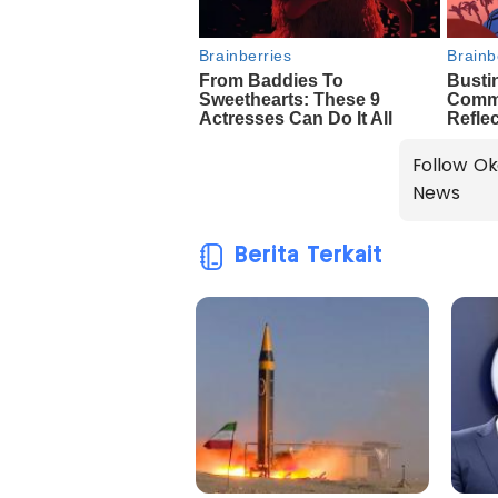
Follow Ok
News
Berita Terkait