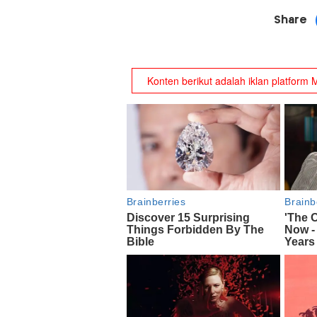
Share