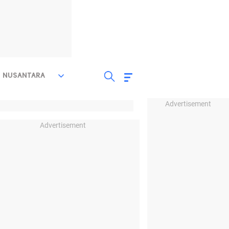
NUSANTARA
Advertisement
Advertisement