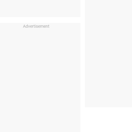
Advertisement