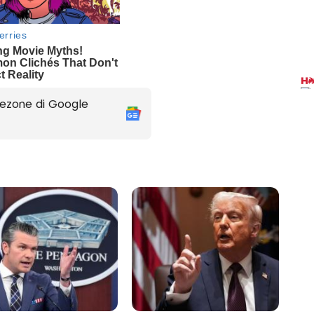
ezone di Google