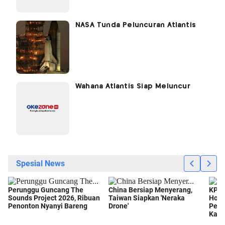
NASA Tunda Peluncuran Atlantis
Wahana Atlantis Siap Meluncur