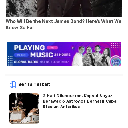
Berita Terkait
2 Hari Diluncurkan, Kapsul Soyuz
Berawak 3 Astronot Berhasil Capai
Stasiun Antariksa