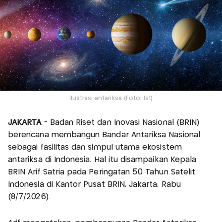
Ilustrasi antariksa (Foto: Ist)
JAKARTA
- Badan Riset dan Inovasi Nasional (BRIN)
berencana membangun Bandar Antariksa Nasional
sebagai fasilitas dan simpul utama ekosistem
antariksa di Indonesia. Hal itu disampaikan Kepala
BRIN Arif Satria pada Peringatan 50 Tahun Satelit
Indonesia di Kantor Pusat BRIN, Jakarta, Rabu
(8/7/2026).