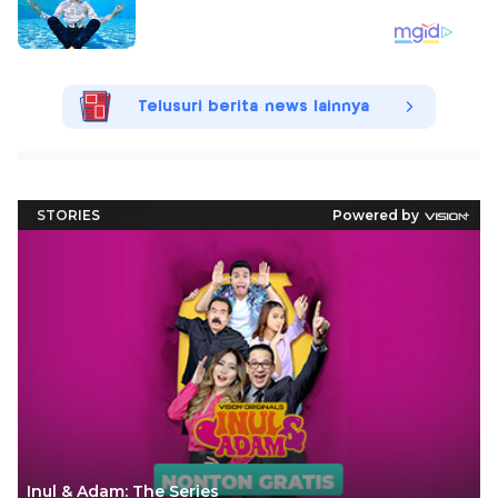
Telusuri berita news lainnya