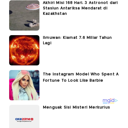
Akhiri Misi 168 Hari, 3 Astronot dari
Stasiun Antariksa Mendarat di
Kazakhstan
Ilmuwan: Kiamat 7,6 Miliar Tahun
Lagi
Menguak Sisi Misteri Merkurius