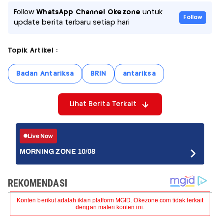
Follow
WhatsApp Channel Okezone
untuk
Follow
update berita terbaru setiap hari
Topik Artikel :
Badan Antariksa
BRIN
antariksa
Lihat Berita Terkait
Live Now
MORNING ZONE 10/08