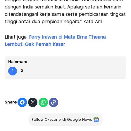
dengan India semakin kuat. Apalagi setelah kemarin
ditandatangani kerja sama serta pembicaraan tingkat
tinggi antar dua pimpinan negara,” kata Arif.
Lihat juga:
Ferry Irawan di Mata Elma Theana:
Lembut, Gak Pernah Kasar
Halaman:
1
2
Share
Follow Okezone di Google News