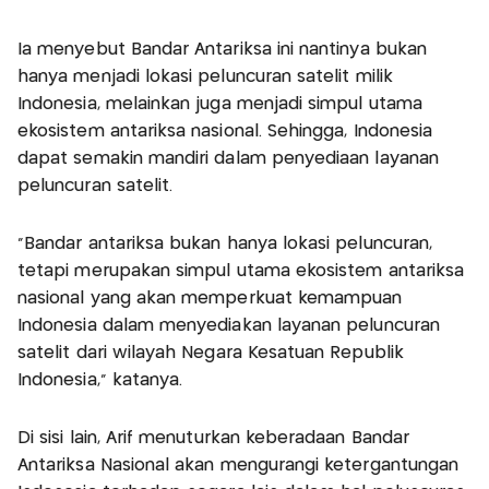
Ia menyebut Bandar Antariksa ini nantinya bukan
hanya menjadi lokasi peluncuran satelit milik
Indonesia, melainkan juga menjadi simpul utama
ekosistem antariksa nasional. Sehingga, Indonesia
dapat semakin mandiri dalam penyediaan layanan
peluncuran satelit.
“Bandar antariksa bukan hanya lokasi peluncuran,
tetapi merupakan simpul utama ekosistem antariksa
nasional yang akan memperkuat kemampuan
Indonesia dalam menyediakan layanan peluncuran
satelit dari wilayah Negara Kesatuan Republik
Indonesia,” katanya.
Di sisi lain, Arif menuturkan keberadaan Bandar
Antariksa Nasional akan mengurangi ketergantungan