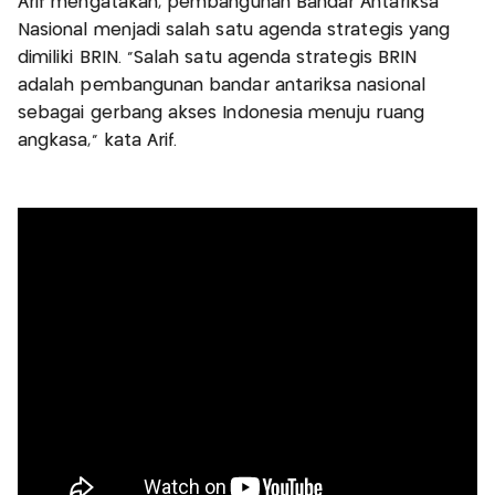
Arif mengatakan, pembangunan Bandar Antariksa
Nasional menjadi salah satu agenda strategis yang
dimiliki BRIN. “Salah satu agenda strategis BRIN
adalah pembangunan bandar antariksa nasional
sebagai gerbang akses Indonesia menuju ruang
angkasa,” kata Arif.