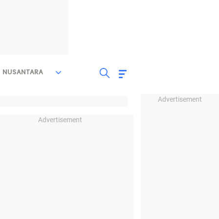
NUSANTARA
Advertisement
Advertisement