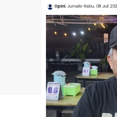
Opini
, Jurnalis-Rabu, 08 Juli 20