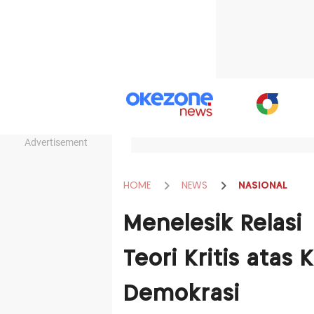
Advertisement
HOME
NEWS
NASIONAL
Menelesik Relasi 
Teori Kritis atas 
Demokrasi