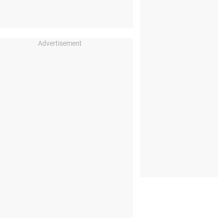
Advertisement