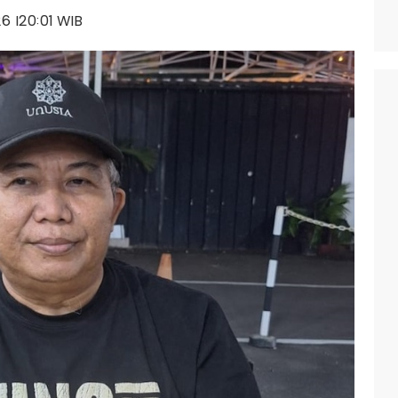
26 |20:01 WIB