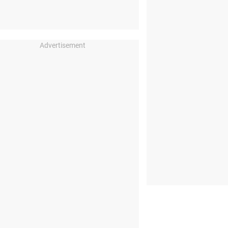
Advertisement