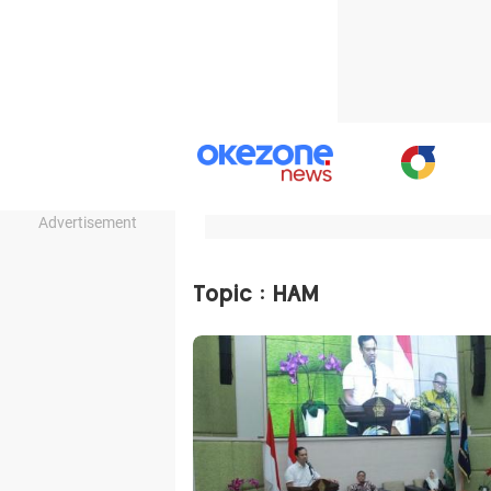
Advertisement
Topic : HAM