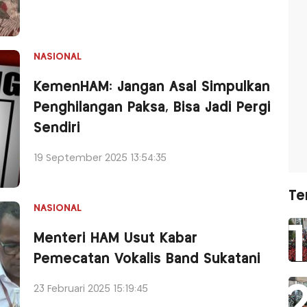
NASIONAL
KemenHAM: Jangan Asal Simpulkan
Penghilangan Paksa, Bisa Jadi Pergi
Sendiri
19 September 2025 13:54:35
Te
NASIONAL
Menteri HAM Usut Kabar
Pemecatan Vokalis Band Sukatani
23 Februari 2025 15:19:45