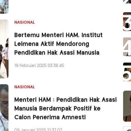
NASIONAL
Bertemu Menteri HAM, Institut
Leimena Aktif Mendorong
Pendidikan Hak Asasi Manusia
19 Februari 2025 03:38:45
NASIONAL
Menteri HAM : Pendidikan Hak Asasi
Manusia Berdampak Positif ke
Calon Penerima Amnesti
09 Januari 2025 21:37:07