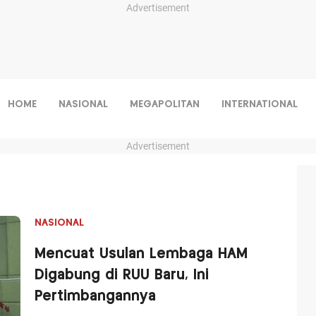
Advertisement
HOME
NASIONAL
MEGAPOLITAN
INTERNATIONAL
Advertisement
NASIONAL
Mencuat Usulan Lembaga HAM
Digabung di RUU Baru, Ini
Pertimbangannya