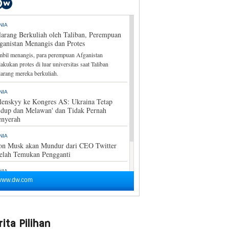
ita Pilihan