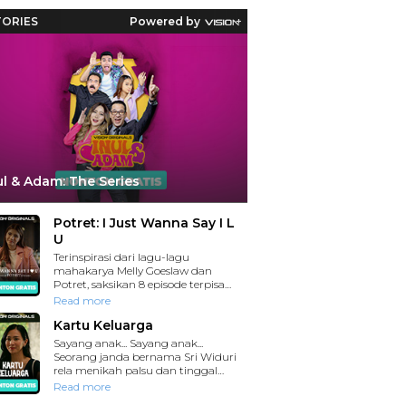
Reaksi Polda Metro