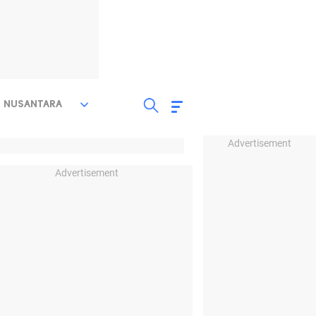
NUSANTARA
Advertisement
Advertisement